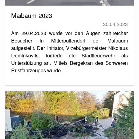
Maibaum 2023
30.04.2023
Am 29.04.2023 wurde vor den Augen zahlreicher
Besucher in Mitterpullendorf der Maibaum
aufgestellt. Der Initiator, Vizebürgermeister Nikolaus
Dominkovits, forderte die Stadtfeuerwehr als
Unterstützung an. Mittels Bergekran des Schweren
Rüstfahrzeuges wurde …