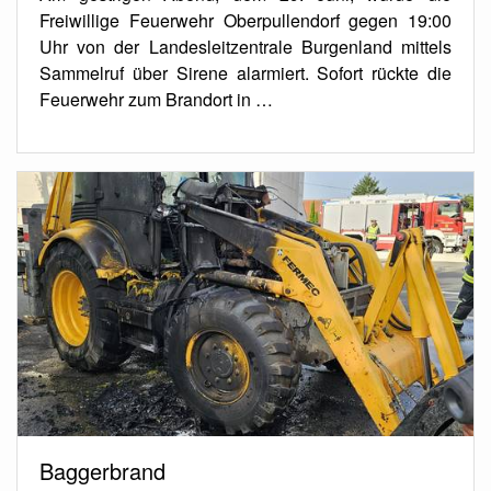
Freiwillige Feuerwehr Oberpullendorf gegen 19:00
Uhr von der Landesleitzentrale Burgenland mittels
Sammelruf über Sirene alarmiert. Sofort rückte die
Feuerwehr zum Brandort in …
Baggerbrand