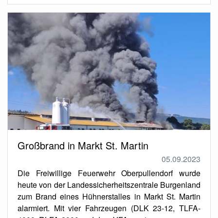
Großbrand in Markt St. Martin
05.09.2023
Die Freiwillige Feuerwehr Oberpullendorf wurde
heute von der Landessicherheitszentrale Burgenland
zum Brand eines Hühnerstalles in Markt St. Martin
alarmiert. Mit vier Fahrzeugen (DLK 23-12, TLFA-