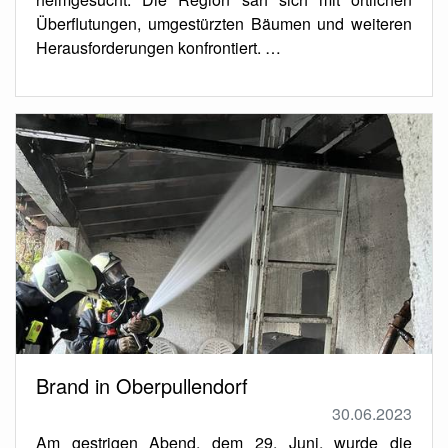
Überflutungen, umgestürzten Bäumen und weiteren
Herausforderungen konfrontiert. …
Brand in Oberpullendorf
30.06.2023
Am gestrigen Abend, dem 29. Juni, wurde die