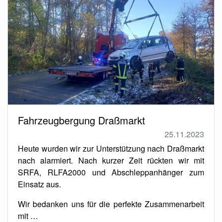
Fahrzeugbergung Draßmarkt
25.11.2023
Heute wurden wir zur Unterstützung nach Draßmarkt
nach alarmiert. Nach kurzer Zeit rückten wir mit
SRFA, RLFA2000 und Abschleppanhänger zum
Einsatz aus.
Wir bedanken uns für die perfekte Zusammenarbeit
mit …