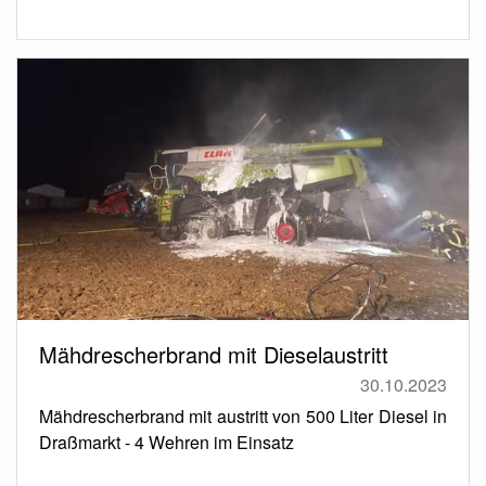
Mähdrescherbrand mit Dieselaustritt
30.10.2023
Mähdrescherbrand mit austritt von 500 Liter Diesel in
Draßmarkt - 4 Wehren im Einsatz