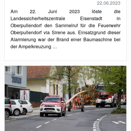
22.06.2023
Am 22. Juni 2023 löste die
Landessicherheitszentrale Eisenstadt in
Oberpullendorf den Sammelruf für die Feuerwehr
Oberpullendorf via Sirene aus. Einsatzgrund dieser
Alarmierung war der Brand einer Baumaschine bei
der Ampelkreuzung …