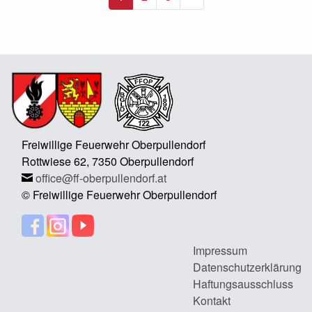
Freiwillige Feuerwehr Oberpullendorf
Rottwiese 62, 7350 Oberpullendorf
office@ff-oberpullendorf.at
© Freiwillige Feuerwehr Oberpullendorf
Impressum
Datenschutzerklärung
Haftungsausschluss
Kontakt