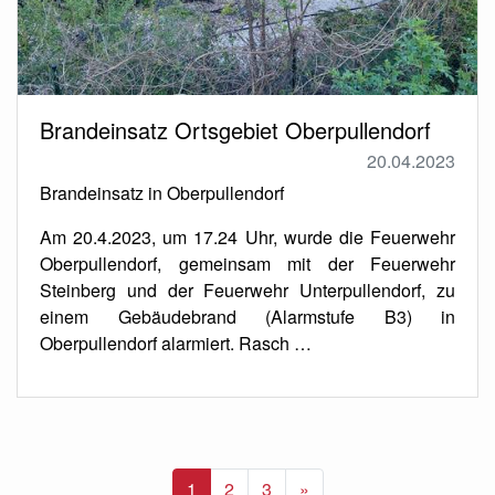
Brandeinsatz Ortsgebiet Oberpullendorf
20.04.2023
Brandeinsatz in Oberpullendorf
Am 20.4.2023, um 17.24 Uhr, wurde die Feuerwehr
Oberpullendorf, gemeinsam mit der Feuerwehr
Steinberg und der Feuerwehr Unterpullendorf, zu
einem Gebäudebrand (Alarmstufe B3) in
Oberpullendorf alarmiert. Rasch …
Nächste
1
2
3
»