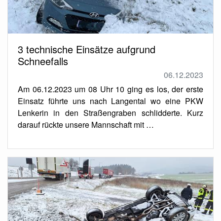
3 technische Einsätze aufgrund
Schneefalls
06.12.2023
Am 06.12.2023 um 08 Uhr 10 ging es los, der erste
Einsatz führte uns nach Langental wo eine PKW
Lenkerin in den Straßengraben schlidderte. Kurz
darauf rückte unsere Mannschaft mit …