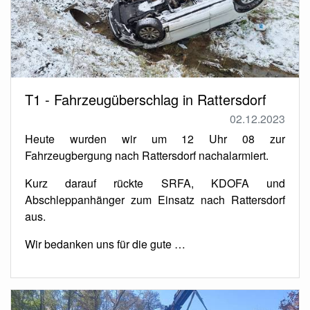
T1 - Fahrzeugüberschlag in Rattersdorf
02.12.2023
Heute wurden wir um 12 Uhr 08 zur
Fahrzeugbergung nach Rattersdorf nachalarmiert.
Kurz darauf rückte SRFA, KDOFA und
Abschleppanhänger zum Einsatz nach Rattersdorf
aus.
Wir bedanken uns für die gute …