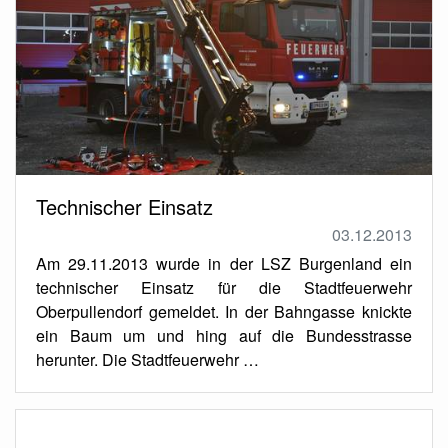
Technischer Einsatz
03.12.2013
Am 29.11.2013 wurde in der LSZ Burgenland ein
technischer Einsatz für die Stadtfeuerwehr
Oberpullendorf gemeldet. In der Bahngasse knickte
ein Baum um und hing auf die Bundesstrasse
herunter. Die Stadtfeuerwehr …