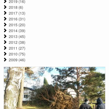
2019 (16)
2018 (6)
2017 (13)
2016 (31)
2015 (20)
2014 (39)
2013 (45)
2012 (38)
2011 (27)
2010 (75)
2009 (46)