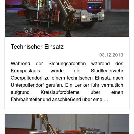
Technischer Einsatz
03.12.2013
Während der Sichungsarbeiten während des
Krampuslaufs wurde die Stadtfeuerwehr
Oberpullendorf zu einem technischen Einsatz nach
Unterpullendorf gerufen. Ein Lenker fuhr vermutlich
aufgrund Kreislaufprobleme über einen
Fahrbahnteiler und anschließend über eine …