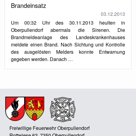
Brandeinsatz
03.12.2013
Um 00:32 Uhr des 30.11.2013 heulten in
Oberpullendorf abermals die Sirenen. Die
Brandmeldeanlage des Landeskrankenhauses
meldete einen Brand. Nach Sichtung und Kontrolle
des ausgelösten Melders konnte Entwarnung
gegeben werden. Danach …
Freiwillige Feuerwehr Oberpullendorf
Rottwiese 62, 7350 Oberpullendorf