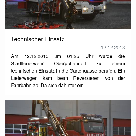
Technischer Einsatz
12.12.2013
Am 12.12.2013 um 01:25 Uhr wurde die
Stadtfeuerwehr Oberpullendorf zu einem
technischen Einsatz in die Gartengasse gerufen. Ein
Lieferwagen kam beim Reversieren von der
Fahrbahn ab. Da sich dahinter ein …