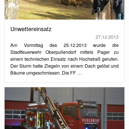
Unwettereinsatz
27.12.2013
Am Vormittag des 25.12.2013 wurde die
Stadtfeuerwehr Oberpullendorf mittels Pager zu
einem technischen Einsatz nach Hochstraß gerufen.
Der Sturm hatte Ziegeln von einem Dach gelöst und
Bäume umgeschmissen. Die FF …