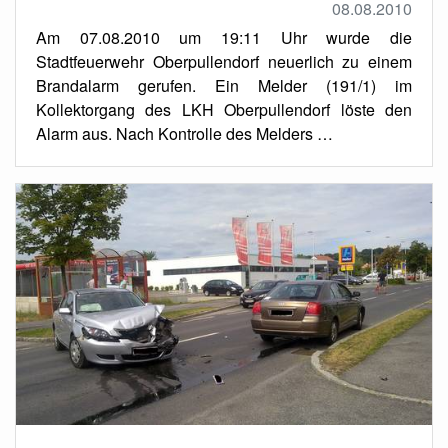
08.08.2010
Am 07.08.2010 um 19:11 Uhr wurde die
Stadtfeuerwehr Oberpullendorf neuerlich zu einem
Brandalarm gerufen. Ein Melder (191/1) im
Kollektorgang des LKH Oberpullendorf löste den
Alarm aus. Nach Kontrolle des Melders …