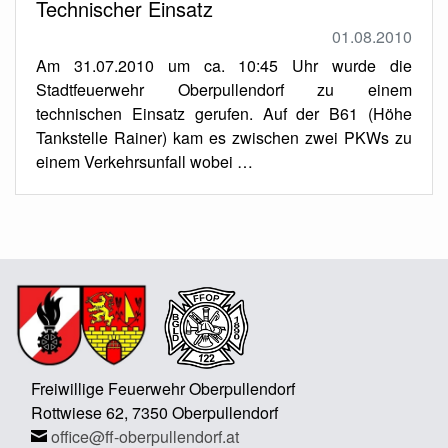
Technischer Einsatz
01.08.2010
Am 31.07.2010 um ca. 10:45 Uhr wurde die
Stadtfeuerwehr Oberpullendorf zu einem
technischen Einsatz gerufen. Auf der B61 (Höhe
Tankstelle Rainer) kam es zwischen zwei PKWs zu
einem Verkehrsunfall wobei …
Freiwillige Feuerwehr Oberpullendorf
Rottwiese 62, 7350 Oberpullendorf
office@ff-oberpullendorf.at