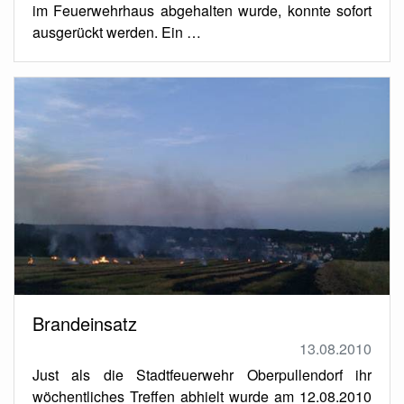
im Feuerwehrhaus abgehalten wurde, konnte sofort
ausgerückt werden. Ein …
Brandeinsatz
13.08.2010
Just als die Stadtfeuerwehr Oberpullendorf ihr
wöchentliches Treffen abhielt wurde am 12.08.2010