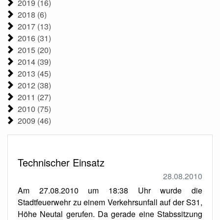
2019 (16)
2018 (6)
2017 (13)
2016 (31)
2015 (20)
2014 (39)
2013 (45)
2012 (38)
2011 (27)
2010 (75)
2009 (46)
Technischer Einsatz
28.08.2010
Am 27.08.2010 um 18:38 Uhr wurde die
Stadtfeuerwehr zu einem Verkehrsunfall auf der S31,
Höhe Neutal gerufen. Da gerade eine Stabssitzung