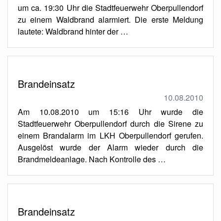
um ca. 19:30 Uhr die Stadtfeuerwehr Oberpullendorf
zu einem Waldbrand alarmiert. Die erste Meldung
lautete: Waldbrand hinter der …
Brandeinsatz
10.08.2010
Am 10.08.2010 um 15:16 Uhr wurde die
Stadtfeuerwehr Oberpullendorf durch die Sirene zu
einem Brandalarm im LKH Oberpullendorf gerufen.
Ausgelöst wurde der Alarm wieder durch die
Brandmeldeanlage. Nach Kontrolle des …
Brandeinsatz