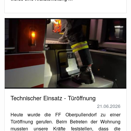
Technischer Einsatz - Türöffnung
21.06.2026
Heute wurde die FF Oberpullendorf zu einer
Türöffnung gerufen. Beim Betreten der Wohnung
mussten unsere Kräfte feststellen, dass die