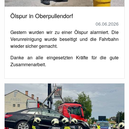
Ölspur in Oberpullendorf
06.06.2026
Gestern wurden wir zu einer Ölspur alarmiert. Die
Verunreinigung wurde beseitigt und die Fahrbahn
wieder sicher gemacht.
Danke an alle eingesetzten Kräfte für die gute
Zusammenarbeit.