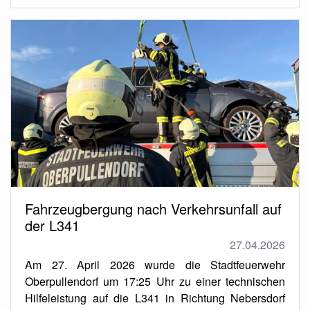
Fahrzeugbergung nach Verkehrsunfall auf
der L341
27.04.2026
Am 27. April 2026 wurde die Stadtfeuerwehr
Oberpullendorf um 17:25 Uhr zu einer technischen
Hilfeleistung auf die L341 in Richtung Nebersdorf