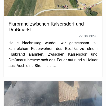
Flurbrand zwischen Kaisersdorf und
Draßmarkt
27.06.2026
Heute Nachmittag wurden wir gemeinsam mit
zahlreichen Feuerwehren des Bezirks zu einem
Flurbrand alarmiert. Zwischen Kaisersdorf und
Draßmarkt breitete sich das Feuer auf rund 9 Hektar
aus. Auch eine Strohtriste …