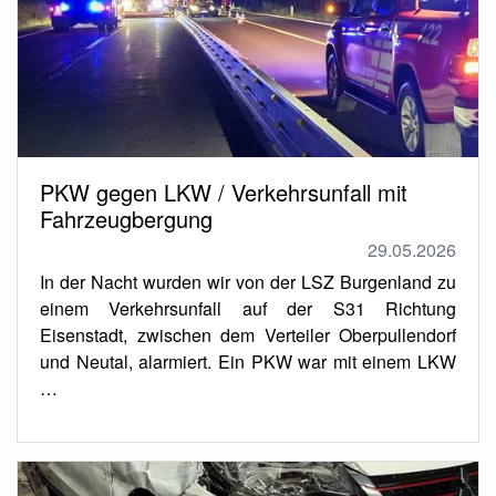
PKW gegen LKW / Verkehrsunfall mit
Fahrzeugbergung
29.05.2026
In der Nacht wurden wir von der LSZ Burgenland zu
einem Verkehrsunfall auf der S31 Richtung
Eisenstadt, zwischen dem Verteiler Oberpullendorf
und Neutal, alarmiert. Ein PKW war mit einem LKW
…