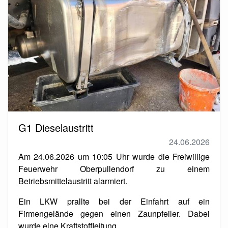
G1 Dieselaustritt
24.06.2026
Am 24.06.2026 um 10:05 Uhr wurde die Freiwillige
Feuerwehr Oberpullendorf zu einem
Betriebsmittelaustritt alarmiert.
Ein LKW prallte bei der Einfahrt auf ein
Firmengelände gegen einen Zaunpfeiler. Dabei
wurde eine Kraftstoffleitung …