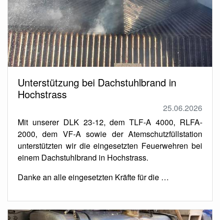
Unterstützung bei Dachstuhlbrand in
Hochstrass
25.06.2026
Mit unserer DLK 23-12, dem TLF-A 4000, RLFA-
2000, dem VF-A sowie der Atemschutzfüllstation
unterstützten wir die eingesetzten Feuerwehren bei
einem Dachstuhlbrand in Hochstrass.
Danke an alle eingesetzten Kräfte für die …