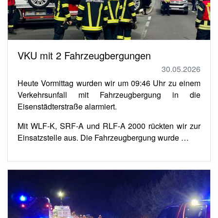
VKU mit 2 Fahrzeugbergungen
30.05.2026
Heute Vormittag wurden wir um 09:46 Uhr zu einem
Verkehrsunfall mit Fahrzeugbergung in die
Eisenstädterstraße alarmiert.
Mit WLF-K, SRF-A und RLF-A 2000 rückten wir zur
Einsatzstelle aus. Die Fahrzeugbergung wurde …