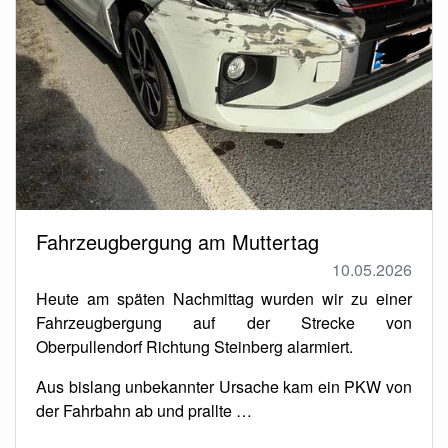
Fahrzeugbergung am Muttertag
10.05.2026
Heute am späten Nachmittag wurden wir zu einer
Fahrzeugbergung auf der Strecke von
Oberpullendorf Richtung Steinberg alarmiert.
Aus bislang unbekannter Ursache kam ein PKW von
der Fahrbahn ab und prallte …