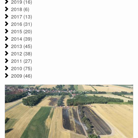
2019 (16)
2018 (6)
2017 (13)
2016 (31)
2015 (20)
2014 (39)
2013 (45)
2012 (38)
2011 (27)
2010 (75)
2009 (46)