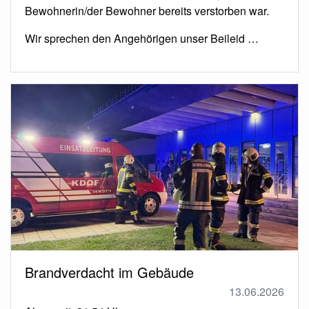
Bewohnerin/der Bewohner bereits verstorben war.
Wir sprechen den Angehörigen unser Beileid …
Brandverdacht im Gebäude
13.06.2026