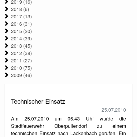
2019 (16)
2018 (6)
2017 (13)
2016 (31)
2015 (20)
2014 (39)
2013 (45)
2012 (38)
2011 (27)
2010 (75)
2009 (46)
Technischer Einsatz
25.07.2010
Am 25.07.2010 um 06:43 Uhr wurde die
Stadtfeuerwehr Oberpullendorf zu einem
technischen Einsatz nach Lackenbach gerufen. Ein