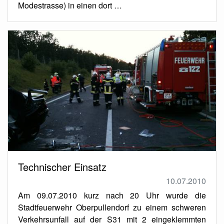
Modestrasse) in einen dort …
Technischer Einsatz
10.07.2010
Am 09.07.2010 kurz nach 20 Uhr wurde die
Stadtfeuerwehr Oberpullendorf zu einem schweren
Verkehrsunfall auf der S31 mit 2 eingeklemmten