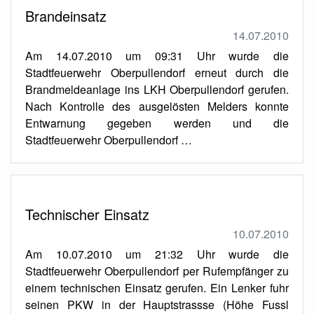
Brandeinsatz
14.07.2010
Am 14.07.2010 um 09:31 Uhr wurde die
Stadtfeuerwehr Oberpullendorf erneut durch die
Brandmeldeanlage ins LKH Oberpullendorf gerufen.
Nach Kontrolle des ausgelösten Melders konnte
Entwarnung gegeben werden und die
Stadtfeuerwehr Oberpullendorf …
Technischer Einsatz
10.07.2010
Am 10.07.2010 um 21:32 Uhr wurde die
Stadtfeuerwehr Oberpullendorf per Rufempfänger zu
einem technischen Einsatz gerufen. Ein Lenker fuhr
seinen PKW in der Hauptstrassse (Höhe Fussl