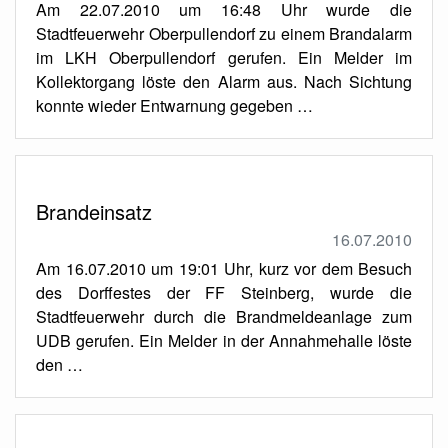
Am 22.07.2010 um 16:48 Uhr wurde die
Stadtfeuerwehr Oberpullendorf zu einem Brandalarm
im LKH Oberpullendorf gerufen. Ein Melder im
Kollektorgang löste den Alarm aus. Nach Sichtung
konnte wieder Entwarnung gegeben …
Brandeinsatz
16.07.2010
Am 16.07.2010 um 19:01 Uhr, kurz vor dem Besuch
des Dorffestes der FF Steinberg, wurde die
Stadtfeuerwehr durch die Brandmeldeanlage zum
UDB gerufen. Ein Melder in der Annahmehalle löste
den …