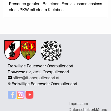
Personen gerufen. Bei einem Frontalzusammenstoss
eines PKW mit einem Kleinbus …
Freiwillige Feuerwehr Oberpullendorf
Rottwiese 62, 7350 Oberpullendorf
office@ff-oberpullendorf.at
© Freiwillige Feuerwehr Oberpullendorf
Impressum
Datenschutzerklärung