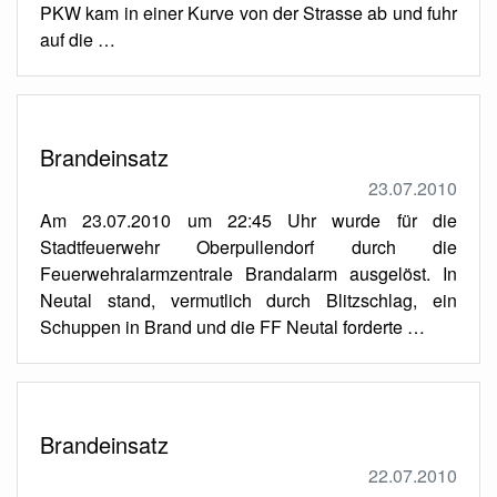
PKW kam in einer Kurve von der Strasse ab und fuhr
auf die …
Brandeinsatz
23.07.2010
Am 23.07.2010 um 22:45 Uhr wurde für die
Stadtfeuerwehr Oberpullendorf durch die
Feuerwehralarmzentrale Brandalarm ausgelöst. In
Neutal stand, vermutlich durch Blitzschlag, ein
Schuppen in Brand und die FF Neutal forderte …
Brandeinsatz
22.07.2010