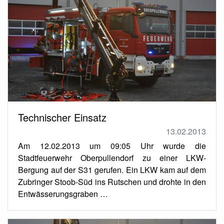
Technischer Einsatz
13.02.2013
Am 12.02.2013 um 09:05 Uhr wurde die
Stadtfeuerwehr Oberpullendorf zu einer LKW-
Bergung auf der S31 gerufen. Ein LKW kam auf dem
Zubringer Stoob-Süd ins Rutschen und drohte in den
Entwässerungsgraben …