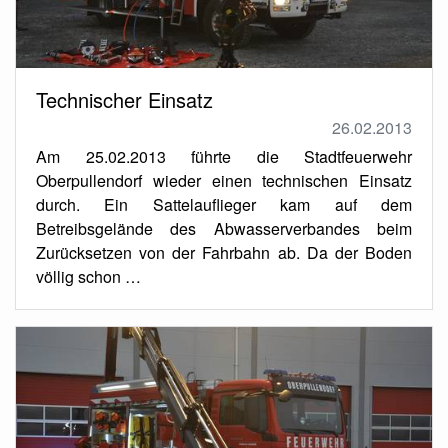
Technischer Einsatz
26.02.2013
Am 25.02.2013 führte die Stadtfeuerwehr
Oberpullendorf wieder einen technischen Einsatz
durch. Ein Sattelauflieger kam auf dem
Betreibsgelände des Abwasserverbandes beim
Zurücksetzen von der Fahrbahn ab. Da der Boden
völlig schon …