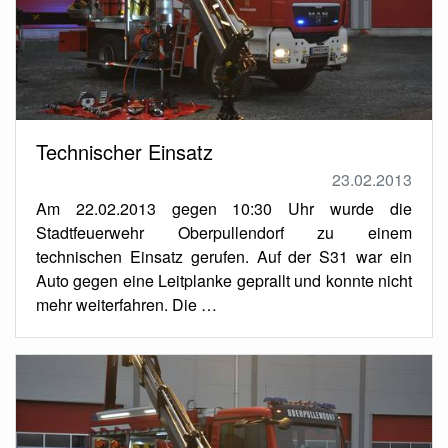
Technischer Einsatz
23.02.2013
Am 22.02.2013 gegen 10:30 Uhr wurde die
Stadtfeuerwehr Oberpullendorf zu einem
technischen Einsatz gerufen. Auf der S31 war ein
Auto gegen eine Leitplanke geprallt und konnte nicht
mehr weiterfahren. Die …