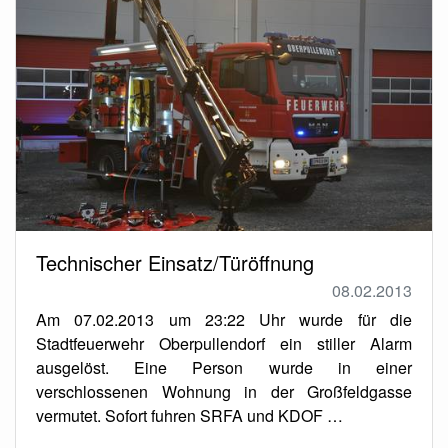
Technischer Einsatz/Türöffnung
08.02.2013
Am 07.02.2013 um 23:22 Uhr wurde für die
Stadtfeuerwehr Oberpullendorf ein stiller Alarm
ausgelöst. Eine Person wurde in einer
verschlossenen Wohnung in der Großfeldgasse
vermutet. Sofort fuhren SRFA und KDOF …