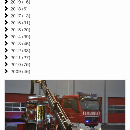
2019 (16)
2018 (6)
2017 (13)
2016 (31)
2015 (20)
2014 (39)
2013 (45)
2012 (38)
2011 (27)
2010 (75)
2009 (46)