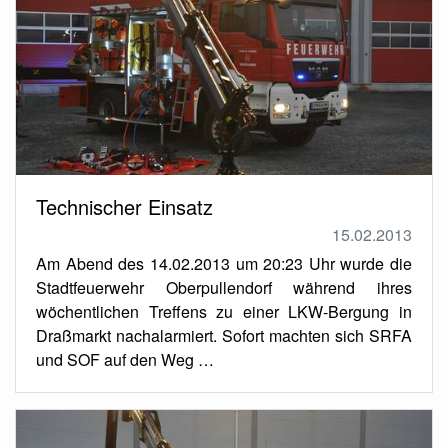
Technischer Einsatz
15.02.2013
Am Abend des 14.02.2013 um 20:23 Uhr wurde die
Stadtfeuerwehr Oberpullendorf während ihres
wöchentlichen Treffens zu einer LKW-Bergung in
Draßmarkt nachalarmiert. Sofort machten sich SRFA
und SOF auf den Weg …