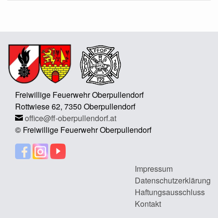
Freiwillige Feuerwehr Oberpullendorf
Rottwiese 62, 7350 Oberpullendorf
office@ff-oberpullendorf.at
© Freiwillige Feuerwehr Oberpullendorf
Impressum
Datenschutzerklärung
Haftungsausschluss
Kontakt