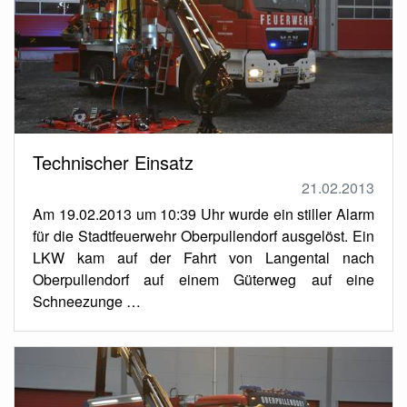
Technischer Einsatz
21.02.2013
Am 19.02.2013 um 10:39 Uhr wurde ein stiller Alarm
für die Stadtfeuerwehr Oberpullendorf ausgelöst. Ein
LKW kam auf der Fahrt von Langental nach
Oberpullendorf auf einem Güterweg auf eine
Schneezunge …