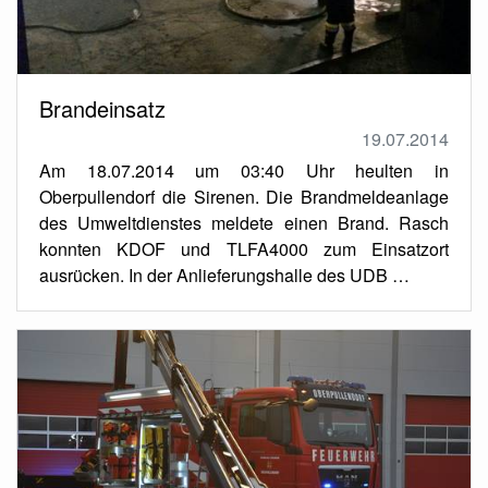
Brandeinsatz
19.07.2014
Am 18.07.2014 um 03:40 Uhr heulten in
Oberpullendorf die Sirenen. Die Brandmeldeanlage
des Umweltdienstes meldete einen Brand. Rasch
konnten KDOF und TLFA4000 zum Einsatzort
ausrücken. In der Anlieferungshalle des UDB …