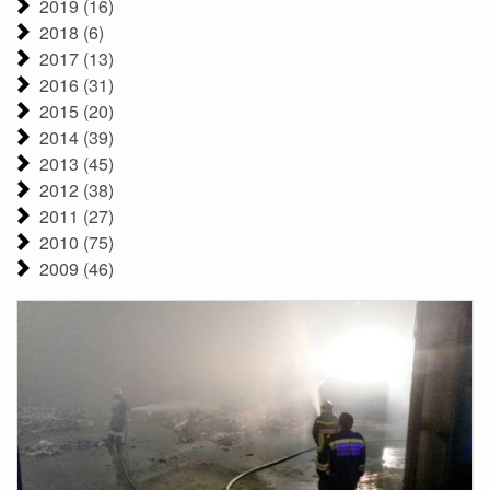
2019 (16)
2018 (6)
2017 (13)
2016 (31)
2015 (20)
2014 (39)
2013 (45)
2012 (38)
2011 (27)
2010 (75)
2009 (46)