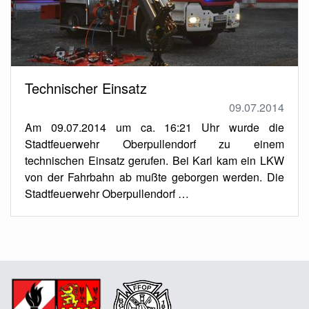
Technischer Einsatz
09.07.2014
Am 09.07.2014 um ca. 16:21 Uhr wurde die
Stadtfeuerwehr Oberpullendorf zu einem
technischen Einsatz gerufen. Bei Karl kam ein LKW
von der Fahrbahn ab mußte geborgen werden. Die
Stadtfeuerwehr Oberpullendorf …