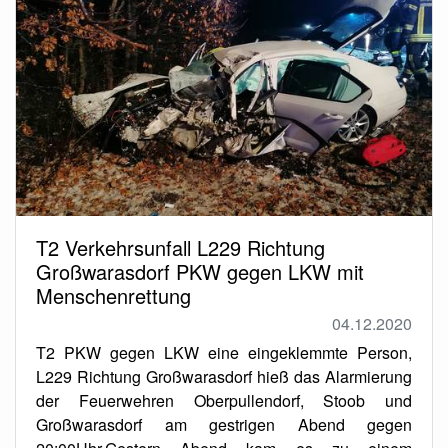
T2 Verkehrsunfall L229 Richtung
Großwarasdorf PKW gegen LKW mit
Menschenrettung
04.12.2020
T2 PKW gegen LKW eine eingeklemmte Person,
L229 Richtung Großwarasdorf hieß das Alarmierung
der Feuerwehren Oberpullendorf, Stoob und
Großwarasdorf am gestrigen Abend gegen