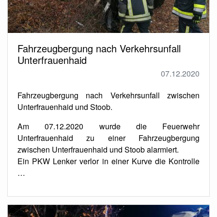
Fahrzeugbergung nach Verkehrsunfall
Unterfrauenhaid
07.12.2020
Fahrzeugbergung nach Verkehrsunfall zwischen
Unterfrauenhaid und Stoob.
Am 07.12.2020 wurde die Feuerwehr
Unterfrauenhaid zu einer Fahrzeugbergung
zwischen Unterfrauenhaid und Stoob alarmiert.
Ein PKW Lenker verlor in einer Kurve die Kontrolle
…