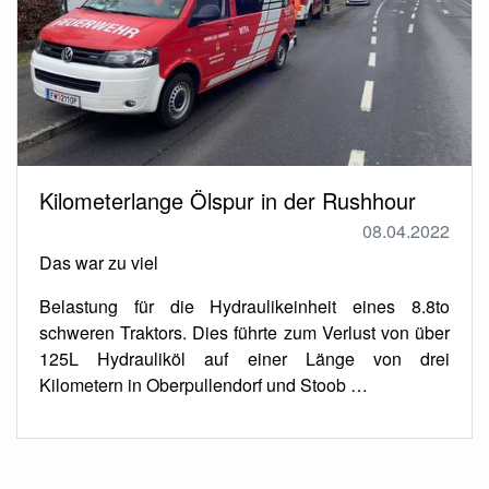
Kilometerlange Ölspur in der Rushhour
08.04.2022
Das war zu viel
Belastung für die Hydraulikeinheit eines 8.8to
schweren Traktors. Dies führte zum Verlust von über
125L Hydrauliköl auf einer Länge von drei
Kilometern in Oberpullendorf und Stoob …