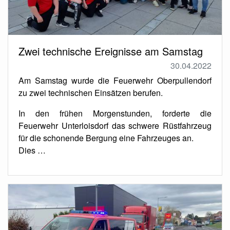
Zwei technische Ereignisse am Samstag
30.04.2022
Am Samstag wurde die Feuerwehr Oberpullendorf
zu zwei technischen Einsätzen berufen.
In den frühen Morgenstunden, forderte die
Feuerwehr Unterloisdorf das schwere Rüstfahrzeug
für die schonende Bergung eine Fahrzeuges an.
Dies …