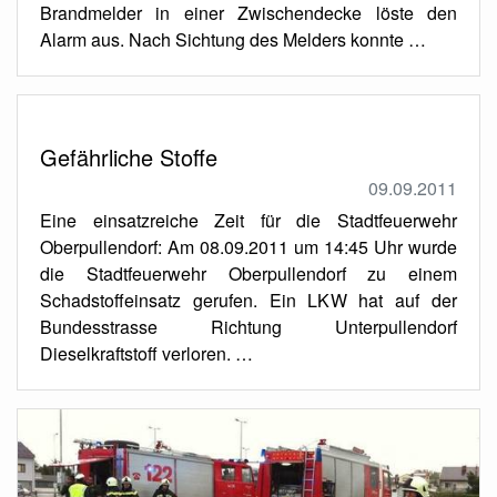
Brandmelder in einer Zwischendecke löste den
Alarm aus. Nach Sichtung des Melders konnte …
Gefährliche Stoffe
09.09.2011
Eine einsatzreiche Zeit für die Stadtfeuerwehr
Oberpullendorf: Am 08.09.2011 um 14:45 Uhr wurde
die Stadtfeuerwehr Oberpullendorf zu einem
Schadstoffeinsatz gerufen. Ein LKW hat auf der
Bundesstrasse Richtung Unterpullendorf
Dieselkraftstoff verloren. …