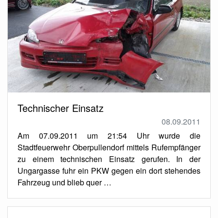
Technischer Einsatz
08.09.2011
Am 07.09.2011 um 21:54 Uhr wurde die
Stadtfeuerwehr Oberpullendorf mittels Rufempfänger
zu einem technischen Einsatz gerufen. In der
Ungargasse fuhr ein PKW gegen ein dort stehendes
Fahrzeug und blieb quer …