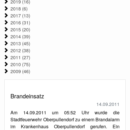
2019 (16)
2018 (6)
2017 (13)
2016 (31)
2015 (20)
2014 (39)
2013 (45)
2012 (38)
2011 (27)
2010 (75)
2009 (46)
Brandeinsatz
14.09.2011
Am 14.09.2011 um 05:52 Uhr wurde die
Stadtfeuerwehr Oberpullendorf zu einem Brandalarm
im Krankenhaus Oberpullendorf gerufen. Ein