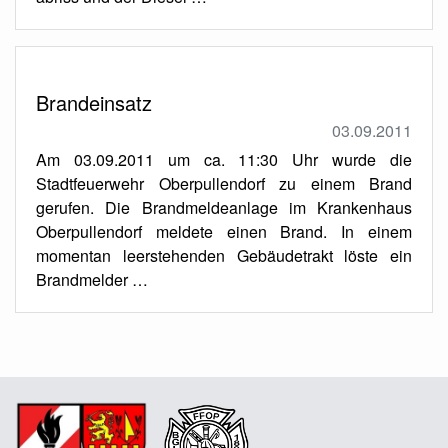
Brandeinsatz
03.09.2011
Am 03.09.2011 um ca. 11:30 Uhr wurde die
Stadtfeuerwehr Oberpullendorf zu einem Brand
gerufen. Die Brandmeldeanlage im Krankenhaus
Oberpullendorf meldete einen Brand. In einem
momentan leerstehenden Gebäudetrakt löste ein
Brandmelder …