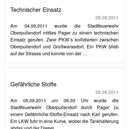
Technischer Einsatz
05.09.2011
Am 04.09.2011 wurde die Stadtfeuerwehr
Oberpullendorf mittles Pager zu einem technischen
Einsatz gerufen. Zwei PKW´s kollidierten zwischen
Oberpullendorf und Großwarasdorf. Ein PKW blieb
auf der Strasse und konnte von der …
Gefährliche Stoffe
05.09.2011
Am 05.09.2011 um 08:30 Uhr wurde die
Stadtfeuerwehr Oberpullendorf durch Pager zu
einem Gefährliche-Stoffe-Einsatz nach Karl gerufen.
Ein LKW fuhr in eine Kurve, wobei die Tankhalterung
abriss und der Diesel …