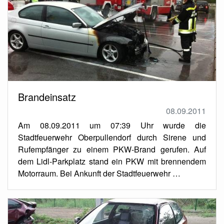
Brandeinsatz
08.09.2011
Am 08.09.2011 um 07:39 Uhr wurde die
Stadtfeuerwehr Oberpullendorf durch Sirene und
Rufempfänger zu einem PKW-Brand gerufen. Auf
dem Lidl-Parkplatz stand ein PKW mit brennendem
Motorraum. Bei Ankunft der Stadtfeuerwehr …