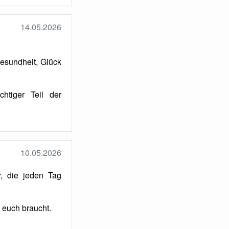
14.05.2026
Gesundheit, Glück
chtiger Teil der
10.05.2026
, die jeden Tag
 euch braucht.