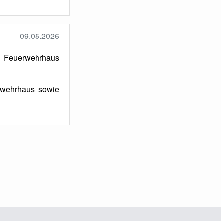
09.05.2026
m Feuerwehrhaus
rwehrhaus sowie