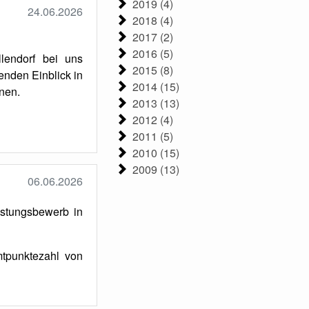
2019 (4)
24.06.2026
2018 (4)
2017 (2)
2016 (5)
lendorf bei uns
2015 (8)
enden Einblick in
2014 (15)
nen.
2013 (13)
2012 (4)
2011 (5)
2010 (15)
2009 (13)
06.06.2026
istungsbewerb in
mtpunktezahl von