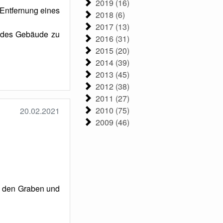
2019 (16)
Entfernung eines
2018 (6)
2017 (13)
endes Gebäude zu
2016 (31)
2015 (20)
2014 (39)
2013 (45)
2012 (38)
2011 (27)
2010 (75)
20.02.2021
2009 (46)
n den Graben und