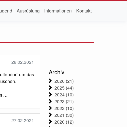
ugend
Ausrüstung
Informationen
Kontakt
28.02.2021
Archiv
ullendorf um das
2026 (21)
auschen.
2025 (44)
2024 (10)
em …
2023 (21)
2022 (10)
2021 (30)
27.02.2021
2020 (12)