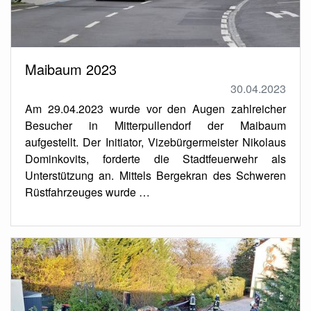
Maibaum 2023
30.04.2023
Am 29.04.2023 wurde vor den Augen zahlreicher
Besucher in Mitterpullendorf der Maibaum
aufgestellt. Der Initiator, Vizebürgermeister Nikolaus
Dominkovits, forderte die Stadtfeuerwehr als
Unterstützung an. Mittels Bergekran des Schweren
Rüstfahrzeuges wurde …