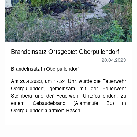
Brandeinsatz Ortsgebiet Oberpullendorf
20.04.2023
Brandeinsatz in Oberpullendorf
Am 20.4.2023, um 17.24 Uhr, wurde die Feuerwehr
Oberpullendorf, gemeinsam mit der Feuerwehr
Steinberg und der Feuerwehr Unterpullendorf, zu
einem Gebäudebrand (Alarmstufe B3) in
Oberpullendorf alarmiert. Rasch …