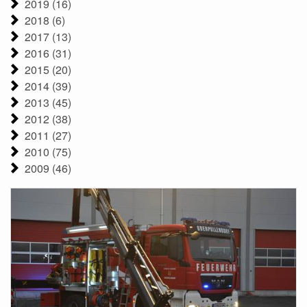
2019 (16)
2018 (6)
2017 (13)
2016 (31)
2015 (20)
2014 (39)
2013 (45)
2012 (38)
2011 (27)
2010 (75)
2009 (46)