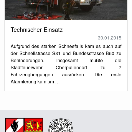
Technischer Einsatz
30.01.2015
Aufgrund des starken Schneefalls kam es auch auf
der Schnellstrasse S31 und Bundesstrasse B50 zu
Behinderungen. Insgesamt mußte die
Stadtfeuerwehr Oberpullendorf zu 7
Fahrzeugbergungen ausrücken. Die erste
Alarmierung kam um …