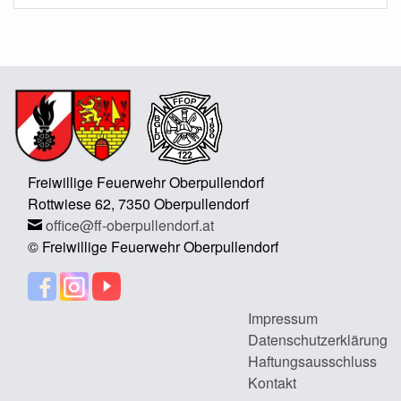
Freiwillige Feuerwehr Oberpullendorf
Rottwiese 62, 7350 Oberpullendorf
office@ff-oberpullendorf.at
© Freiwillige Feuerwehr Oberpullendorf
Impressum
Datenschutzerklärung
Haftungsausschluss
Kontakt