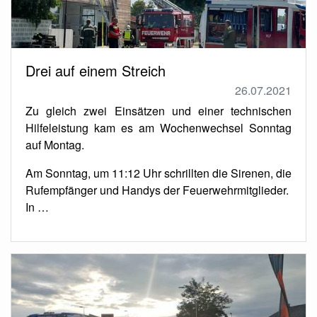
Drei auf einem Streich
26.07.2021
Zu gleich zwei Einsätzen und einer technischen
Hilfeleistung kam es am Wochenwechsel Sonntag
auf Montag.
Am Sonntag, um 11:12 Uhr schrillten die Sirenen, die
Rufempfänger und Handys der Feuerwehrmitglieder.
In …