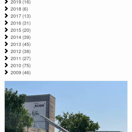
2019 (16)
2018 (6)
2017 (13)
2016 (31)
2015 (20)
2014 (39)
2013 (45)
2012 (38)
2011 (27)
2010 (75)
2009 (46)