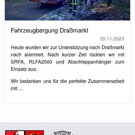
Fahrzeugbergung Draßmarkt
25.11.2023
Heute wurden wir zur Unterstützung nach Draßmarkt
nach alarmiert. Nach kurzer Zeit rückten wir mit
SRFA, RLFA2000 und Abschleppanhänger zum
Einsatz aus.
Wir bedanken uns für die perfekte Zusammenarbeit
mit …