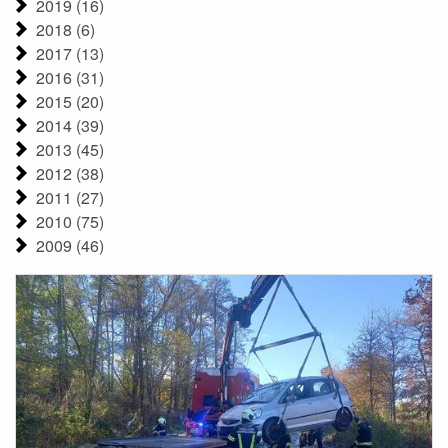
2019 (16)
2018 (6)
2017 (13)
2016 (31)
2015 (20)
2014 (39)
2013 (45)
2012 (38)
2011 (27)
2010 (75)
2009 (46)