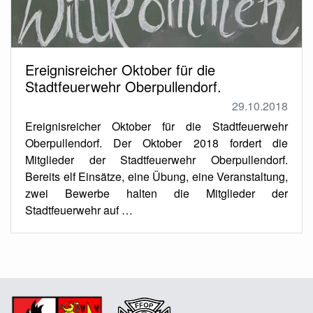
Ereignisreicher Oktober für die
Stadtfeuerwehr Oberpullendorf.
29.10.2018
Ereignisreicher Oktober für die Stadtfeuerwehr
Oberpullendorf. Der Oktober 2018 fordert die
Mitglieder der Stadtfeuerwehr Oberpullendorf.
Bereits elf Einsätze, eine Übung, eine Veranstaltung,
zwei Bewerbe halten die Mitglieder der
Stadtfeuerwehr auf …