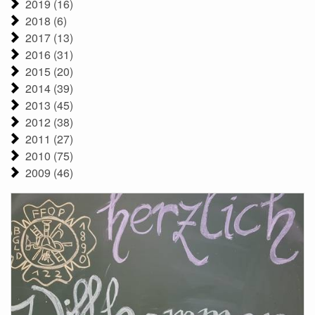
2019 (16)
2018 (6)
2017 (13)
2016 (31)
2015 (20)
2014 (39)
2013 (45)
2012 (38)
2011 (27)
2010 (75)
2009 (46)