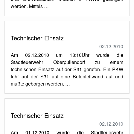
werden. Mittels …
Technischer Einsatz
02.12.2010
Am 02.12.2010 um 18:10Uhr wurde die
Stadtfeuerwehr Oberpullendorf zu einem
technischen Einsatz auf der S31 gerufen. Ein PKW
fuhr auf der S31 auf eine Betonleitwand auf und
mußte geborgen werden. …
Technischer Einsatz
02.12.2010
Am 01.12.2010 wurde die Stadtfeuerwehr