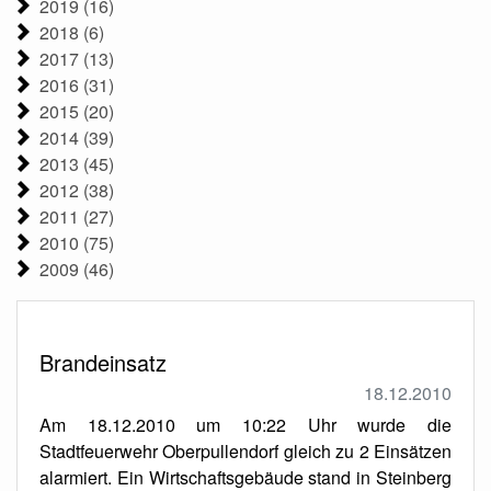
2019 (16)
2018 (6)
2017 (13)
2016 (31)
2015 (20)
2014 (39)
2013 (45)
2012 (38)
2011 (27)
2010 (75)
2009 (46)
Brandeinsatz
18.12.2010
Am 18.12.2010 um 10:22 Uhr wurde die
Stadtfeuerwehr Oberpullendorf gleich zu 2 Einsätzen
alarmiert. Ein Wirtschaftsgebäude stand in Steinberg