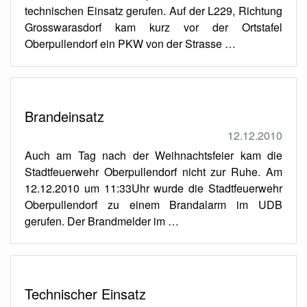
technischen Einsatz gerufen. Auf der L229, Richtung
Grosswarasdorf kam kurz vor der Ortstafel
Oberpullendorf ein PKW von der Strasse …
Brandeinsatz
12.12.2010
Auch am Tag nach der Weihnachtsfeier kam die
Stadtfeuerwehr Oberpullendorf nicht zur Ruhe. Am
12.12.2010 um 11:33Uhr wurde die Stadtfeuerwehr
Oberpullendorf zu einem Brandalarm im UDB
gerufen. Der Brandmelder im …
Technischer Einsatz