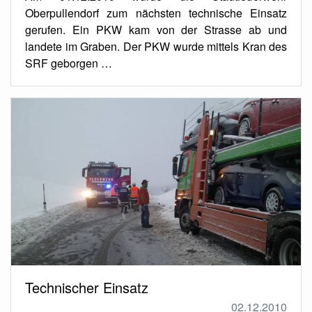
Oberpullendorf zum nächsten technische Einsatz
gerufen. Ein PKW kam von der Strasse ab und
landete im Graben. Der PKW wurde mittels Kran des
SRF geborgen …
Technischer Einsatz
02.12.2010