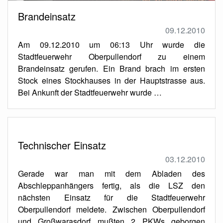
Brandeinsatz
09.12.2010
Am 09.12.2010 um 06:13 Uhr wurde die
Stadtfeuerwehr Oberpullendorf zu einem
Brandeinsatz gerufen. Ein Brand brach im ersten
Stock eines Stockhauses in der Hauptstrasse aus.
Bei Ankunft der Stadtfeuerwehr wurde …
Technischer Einsatz
03.12.2010
Gerade war man mit dem Abladen des
Abschleppanhängers fertig, als die LSZ den
nächsten Einsatz für die Stadtfeuerwehr
Oberpullendorf meldete. Zwischen Oberpullendorf
und Großwarasdorf mußten 2 PKWs geborgen