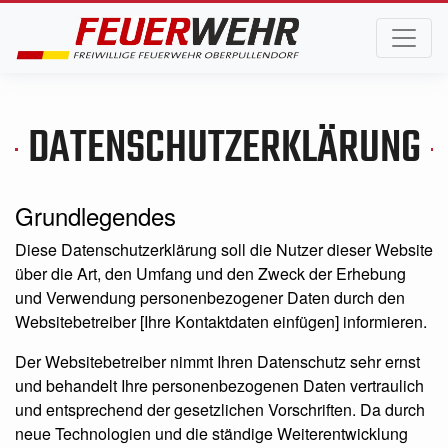
DATENSCHUTZERKLÄRUNG
Grundlegendes
Diese Datenschutzerklärung soll die Nutzer dieser Website
über die Art, den Umfang und den Zweck der Erhebung
und Verwendung personenbezogener Daten durch den
Websitebetreiber [Ihre Kontaktdaten einfügen] informieren.
Der Websitebetreiber nimmt Ihren Datenschutz sehr ernst
und behandelt Ihre personenbezogenen Daten vertraulich
und entsprechend der gesetzlichen Vorschriften. Da durch
neue Technologien und die ständige Weiterentwicklung