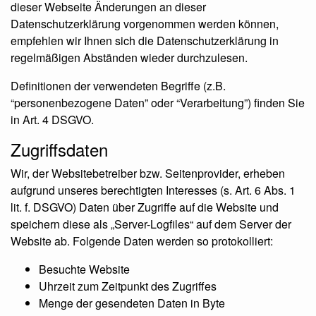
dieser Webseite Änderungen an dieser
Datenschutzerklärung vorgenommen werden können,
empfehlen wir Ihnen sich die Datenschutzerklärung in
regelmäßigen Abständen wieder durchzulesen.
Definitionen der verwendeten Begriffe (z.B.
“personenbezogene Daten” oder “Verarbeitung”) finden Sie
in Art. 4 DSGVO.
Zugriffsdaten
Wir, der Websitebetreiber bzw. Seitenprovider, erheben
aufgrund unseres berechtigten Interesses (s. Art. 6 Abs. 1
lit. f. DSGVO) Daten über Zugriffe auf die Website und
speichern diese als „Server-Logfiles“ auf dem Server der
Website ab. Folgende Daten werden so protokolliert:
Besuchte Website
Uhrzeit zum Zeitpunkt des Zugriffes
Menge der gesendeten Daten in Byte