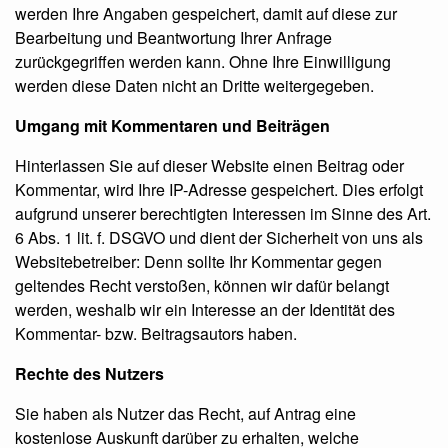
werden Ihre Angaben gespeichert, damit auf diese zur
Bearbeitung und Beantwortung Ihrer Anfrage
zurückgegriffen werden kann. Ohne Ihre Einwilligung
werden diese Daten nicht an Dritte weitergegeben.
Umgang mit Kommentaren und Beiträgen
Hinterlassen Sie auf dieser Website einen Beitrag oder
Kommentar, wird Ihre IP-Adresse gespeichert. Dies erfolgt
aufgrund unserer berechtigten Interessen im Sinne des Art.
6 Abs. 1 lit. f. DSGVO und dient der Sicherheit von uns als
Websitebetreiber: Denn sollte Ihr Kommentar gegen
geltendes Recht verstoßen, können wir dafür belangt
werden, weshalb wir ein Interesse an der Identität des
Kommentar- bzw. Beitragsautors haben.
Rechte des Nutzers
Sie haben als Nutzer das Recht, auf Antrag eine
kostenlose Auskunft darüber zu erhalten, welche