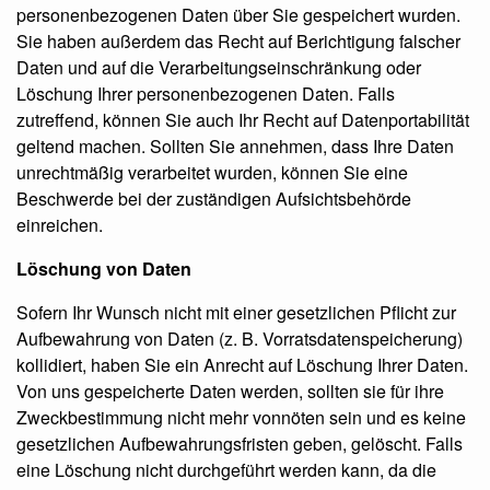
personenbezogenen Daten über Sie gespeichert wurden.
Sie haben außerdem das Recht auf Berichtigung falscher
Daten und auf die Verarbeitungseinschränkung oder
Löschung Ihrer personenbezogenen Daten. Falls
zutreffend, können Sie auch Ihr Recht auf Datenportabilität
geltend machen. Sollten Sie annehmen, dass Ihre Daten
unrechtmäßig verarbeitet wurden, können Sie eine
Beschwerde bei der zuständigen Aufsichtsbehörde
einreichen.
Löschung von Daten
Sofern Ihr Wunsch nicht mit einer gesetzlichen Pflicht zur
Aufbewahrung von Daten (z. B. Vorratsdatenspeicherung)
kollidiert, haben Sie ein Anrecht auf Löschung Ihrer Daten.
Von uns gespeicherte Daten werden, sollten sie für ihre
Zweckbestimmung nicht mehr vonnöten sein und es keine
gesetzlichen Aufbewahrungsfristen geben, gelöscht. Falls
eine Löschung nicht durchgeführt werden kann, da die