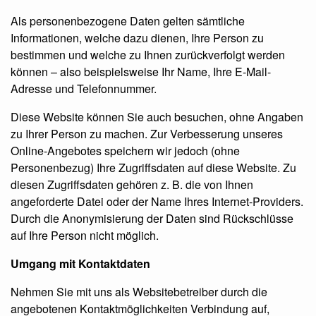
Als personenbezogene Daten gelten sämtliche
Informationen, welche dazu dienen, Ihre Person zu
bestimmen und welche zu Ihnen zurückverfolgt werden
können – also beispielsweise Ihr Name, Ihre E-Mail-
Adresse und Telefonnummer.
Diese Website können Sie auch besuchen, ohne Angaben
zu Ihrer Person zu machen. Zur Verbesserung unseres
Online-Angebotes speichern wir jedoch (ohne
Personenbezug) Ihre Zugriffsdaten auf diese Website. Zu
diesen Zugriffsdaten gehören z. B. die von Ihnen
angeforderte Datei oder der Name Ihres Internet-Providers.
Durch die Anonymisierung der Daten sind Rückschlüsse
auf Ihre Person nicht möglich.
Umgang mit Kontaktdaten
Nehmen Sie mit uns als Websitebetreiber durch die
angebotenen Kontaktmöglichkeiten Verbindung auf,