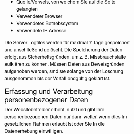
Quelle/Verweis, von welchem Sie auf die Seite
gelangten
Verwendeter Browser
Verwendetes Betriebssystem
Verwendete IP-Adresse
Die Server-Logfiles werden für maximal 7 Tage gespeichert
und anschließend gelöscht. Die Speicherung der Daten
erfolgt aus Sicherheitsgründen, um z. B. Missbrauchsfälle
aufklären zu können. Müssen Daten aus Beweisgründen
aufgehoben werden, sind sie solange von der Löschung
ausgenommen bis der Vorfall endgültig geklärt ist.
Erfassung und Verarbeitung
personenbezogener Daten
Der Websitebetreiber erhebt, nutzt und gibt Ihre
personenbezogenen Daten nur dann weiter, wenn dies im
gesetzlichen Rahmen erlaubt ist oder Sie in die
Datenerhebung einwilligen.