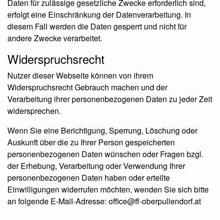
Daten für zulässige gesetzliche Zwecke erforderlich sind,
erfolgt eine Einschränkung der Datenverarbeitung. In
diesem Fall werden die Daten gesperrt und nicht für
andere Zwecke verarbeitet.
Widerspruchsrecht
Nutzer dieser Webseite können von ihrem
Widerspruchsrecht Gebrauch machen und der
Verarbeitung ihrer personenbezogenen Daten zu jeder Zeit
widersprechen.
Wenn Sie eine Berichtigung, Sperrung, Löschung oder
Auskunft über die zu Ihrer Person gespeicherten
personenbezogenen Daten wünschen oder Fragen bzgl.
der Erhebung, Verarbeitung oder Verwendung Ihrer
personenbezogenen Daten haben oder erteilte
Einwilligungen widerrufen möchten, wenden Sie sich bitte
an folgende E-Mail-Adresse: office@ff-oberpullendorf.at