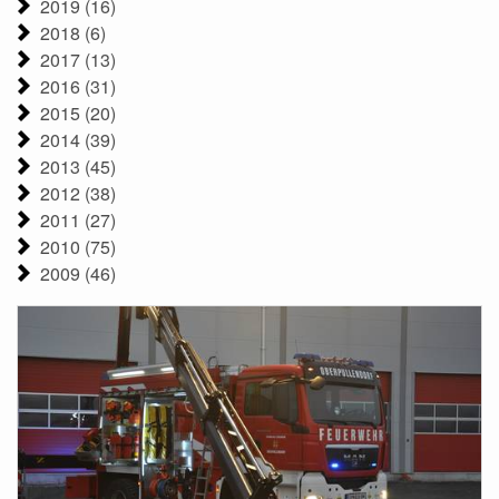
2019 (16)
2018 (6)
2017 (13)
2016 (31)
2015 (20)
2014 (39)
2013 (45)
2012 (38)
2011 (27)
2010 (75)
2009 (46)