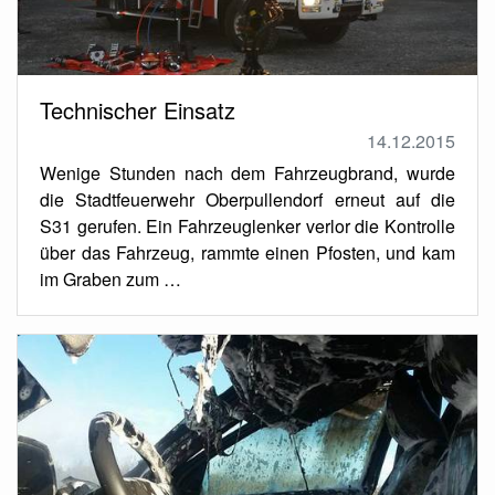
Technischer Einsatz
14.12.2015
Wenige Stunden nach dem Fahrzeugbrand, wurde
die Stadtfeuerwehr Oberpullendorf erneut auf die
S31 gerufen. Ein Fahrzeuglenker verlor die Kontrolle
über das Fahrzeug, rammte einen Pfosten, und kam
im Graben zum …