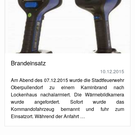
Brandeinsatz
10.12.2015
Am Abend des 07.12.2015 wurde die Stadtfeuerwehr
Oberpullendorf zu einem Kaminbrand nach
Lockenhaus nachalarmiert. Die Wärmebildkamera
wurde angefordert. Sofort wurde das
Kommandofahrzeug bemannt und fuhr zum
Einsatzort. Während der Anfahrt …