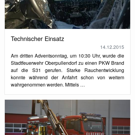
Technischer Einsatz
14.12.2015
Am dritten Adventsonntag, um 10:30 Uhr, wurde die
Stadtfeuerwehr Oberpullendorf zu einen PKW Brand
auf die S31 gerufen. Starke Rauchentwicklung
konnte während der Anfahrt schon von weitem
wahrgenommen werden. Mittels …