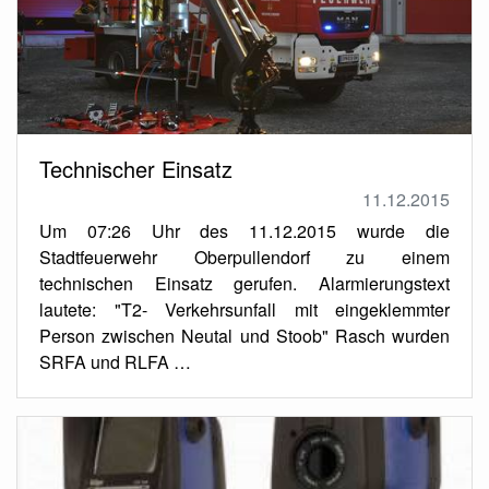
Technischer Einsatz
11.12.2015
Um 07:26 Uhr des 11.12.2015 wurde die
Stadtfeuerwehr Oberpullendorf zu einem
technischen Einsatz gerufen. Alarmierungstext
lautete: "T2- Verkehrsunfall mit eingeklemmter
Person zwischen Neutal und Stoob" Rasch wurden
SRFA und RLFA …