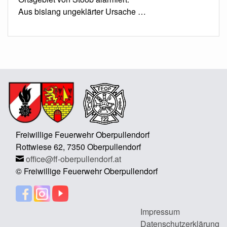
Aus bislang ungeklärter Ursache …
Freiwillige Feuerwehr Oberpullendorf
Rottwiese 62, 7350 Oberpullendorf
office@ff-oberpullendorf.at
© Freiwillige Feuerwehr Oberpullendorf
Impressum
Datenschutzerklärung