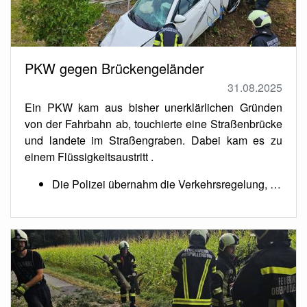
PKW gegen Brückengeländer
31.08.2025
Ein PKW kam aus bisher unerklärlichen Gründen
von der Fahrbahn ab, touchierte eine Straßenbrücke
und landete im Straßengraben. Dabei kam es zu
einem Flüssigkeitsaustritt .
Die Polizei übernahm die Verkehrsregelung, …