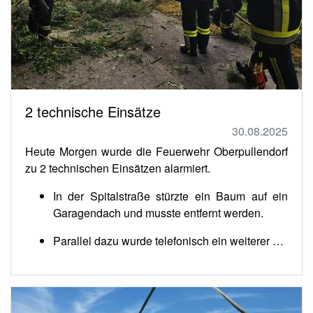
2 technische Einsätze
30.08.2025
Heute Morgen wurde die Feuerwehr Oberpullendorf
zu 2 technischen Einsätzen alarmiert.
In der Spitalstraße stürzte ein Baum auf ein
Garagendach und musste entfernt werden.
Parallel dazu wurde telefonisch ein weiterer …