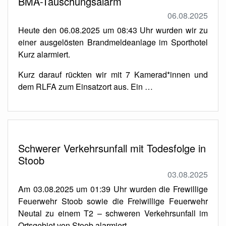
BMA-Täuschungsalarm
06.08.2025
Heute den 06.08.2025 um 08:43 Uhr wurden wir zu
einer ausgelösten Brandmeldeanlage im Sporthotel
Kurz alarmiert.
Kurz darauf rückten wir mit 7 Kamerad*innen und
dem RLFA zum Einsatzort aus. Ein …
Schwerer Verkehrsunfall mit Todesfolge in
Stoob
03.08.2025
Am 03.08.2025 um 01:39 Uhr wurden die Frewillige
Feuerwehr Stoob sowie die Freiwillige Feuerwehr
Neutal zu einem T2 – schweren Verkehrsunfall im
Ortsgebiet von Stoob alarmiert.