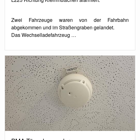
Zwei Fahrzeuge waren von der Fahrbahn
abgekommen und im Straßengraben gelandet.
Das Wechselladefahrzeug …