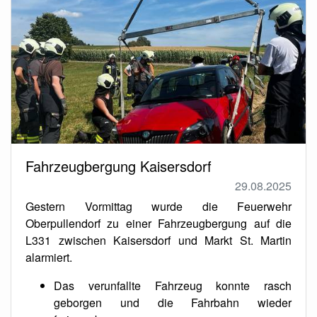
Fahrzeugbergung Kaisersdorf
29.08.2025
Gestern Vormittag wurde die Feuerwehr
Oberpullendorf zu einer Fahrzeugbergung auf die
L331 zwischen Kaisersdorf und Markt St. Martin
alarmiert.
Das verunfallte Fahrzeug konnte rasch
geborgen und die Fahrbahn wieder