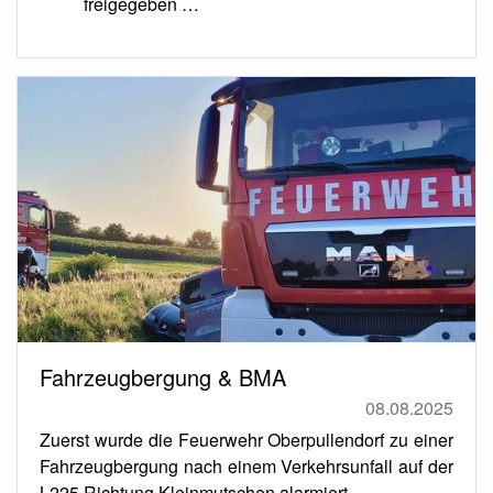
freigegeben …
Fahrzeugbergung & BMA
08.08.2025
Zuerst wurde die Feuerwehr Oberpullendorf zu einer
Fahrzeugbergung nach einem Verkehrsunfall auf der
L225 Richtung Kleinmutschen alarmiert.