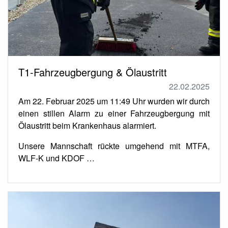
T1-Fahrzeugbergung & Ölaustritt
22.02.2025
Am 22. Februar 2025 um 11:49 Uhr wurden wir durch
einen stillen Alarm zu einer Fahrzeugbergung mit
Ölaustritt beim Krankenhaus alarmiert.
Unsere Mannschaft rückte umgehend mit MTFA,
WLF-K und KDOF …