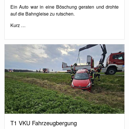
Ein Auto war in eine Böschung geraten und drohte
auf die Bahngleise zu rutschen.
Kurz …
T1 VKU Fahrzeugbergung