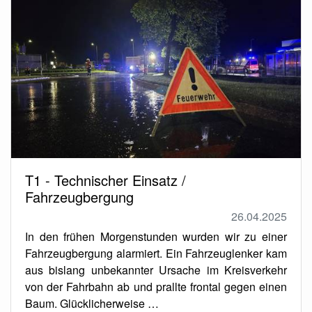
T1 - Technischer Einsatz /
Fahrzeugbergung
26.04.2025
In den frühen Morgenstunden wurden wir zu einer
Fahrzeugbergung alarmiert. Ein Fahrzeuglenker kam
aus bislang unbekannter Ursache im Kreisverkehr
von der Fahrbahn ab und prallte frontal gegen einen
Baum. Glücklicherweise …