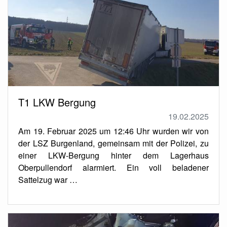
T1 LKW Bergung
19.02.2025
Am 19. Februar 2025 um 12:46 Uhr wurden wir von
der LSZ Burgenland, gemeinsam mit der Polizei, zu
einer LKW-Bergung hinter dem Lagerhaus
Oberpullendorf alarmiert. Ein voll beladener
Sattelzug war …