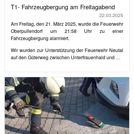
T1- Fahrzeugbergung am Freitagabend
22.03.2025
Am Freitag, den 21. März 2025, wurde die Feuerwehr
Oberpullendorf um 21:58 Uhr zu einer
Fahrzeugbergung alarmiert.
Wir wurden zur Unterstützung der Feuerwehr Neutal
auf den Güterweg zwischen Unterfrauenhaid und …