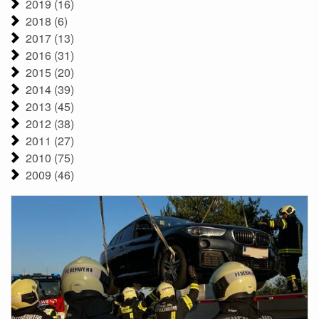
2019 (16)
2018 (6)
2017 (13)
2016 (31)
2015 (20)
2014 (39)
2013 (45)
2012 (38)
2011 (27)
2010 (75)
2009 (46)