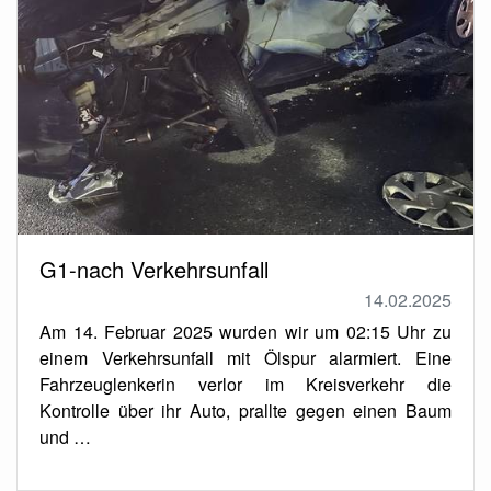
G1-nach Verkehrsunfall
14.02.2025
Am 14. Februar 2025 wurden wir um 02:15 Uhr zu
einem Verkehrsunfall mit Ölspur alarmiert. Eine
Fahrzeuglenkerin verlor im Kreisverkehr die
Kontrolle über ihr Auto, prallte gegen einen Baum
und …