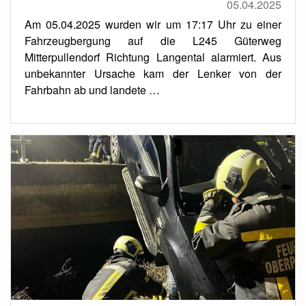
05.04.2025
Am 05.04.2025 wurden wir um 17:17 Uhr zu einer
Fahrzeugbergung auf die L245 Güterweg
Mitterpullendorf Richtung Langental alarmiert. Aus
unbekannter Ursache kam der Lenker von der
Fahrbahn ab und landete …