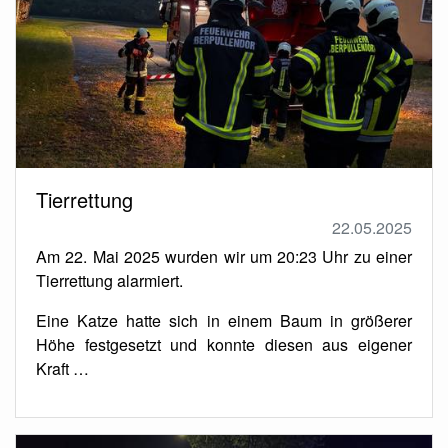
Tierrettung
22.05.2025
Am 22. Mai 2025 wurden wir um 20:23 Uhr zu einer
Tierrettung alarmiert.
Eine Katze hatte sich in einem Baum in größerer
Höhe festgesetzt und konnte diesen aus eigener
Kraft …