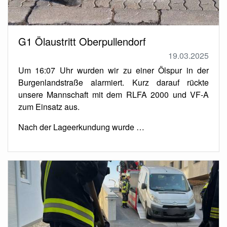
G1 Ölaustritt Oberpullendorf
19.03.2025
Um 16:07 Uhr wurden wir zu einer Ölspur in der
Burgenlandstraße alarmiert. Kurz darauf rückte
unsere Mannschaft mit dem RLFA 2000 und VF-A
zum Einsatz aus.
Nach der Lageerkundung wurde …