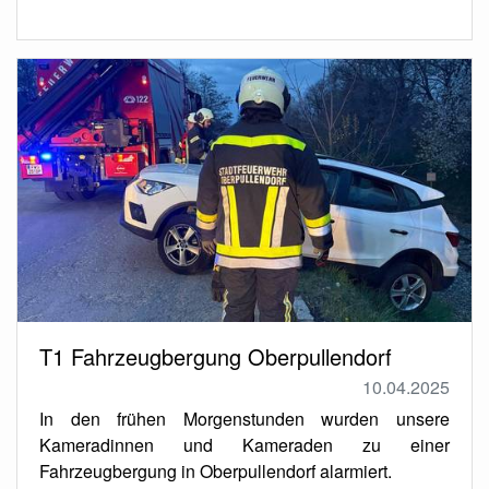
T1 Fahrzeugbergung Oberpullendorf
10.04.2025
In den frühen Morgenstunden wurden unsere
Kameradinnen und Kameraden zu einer
Fahrzeugbergung in Oberpullendorf alarmiert.