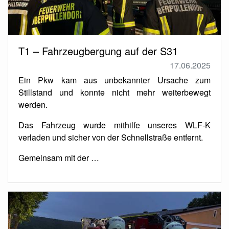
T1 – Fahrzeugbergung auf der S31
17.06.2025
Ein Pkw kam aus unbekannter Ursache zum
Stillstand und konnte nicht mehr weiterbewegt
werden.
Das Fahrzeug wurde mithilfe unseres WLF-K
verladen und sicher von der Schnellstraße entfernt.
Gemeinsam mit der …