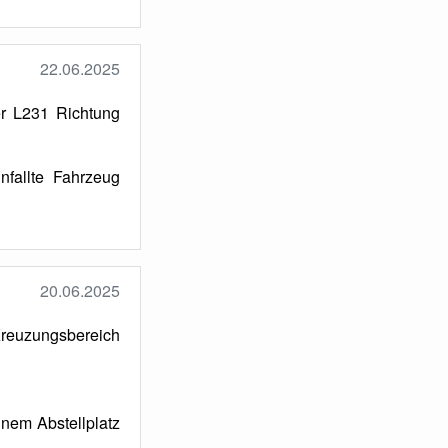
22.06.2025
r L231 Richtung
fallte Fahrzeug
20.06.2025
reuzungsbereich
nem Abstellplatz