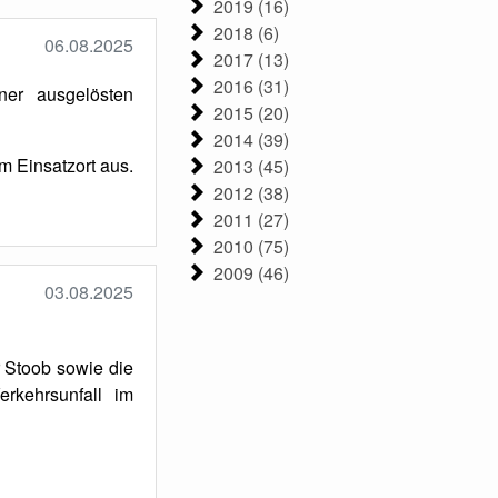
2019 (16)
2018 (6)
06.08.2025
2017 (13)
2016 (31)
er ausgelösten
2015 (20)
2014 (39)
 Einsatzort aus.
2013 (45)
2012 (38)
2011 (27)
2010 (75)
2009 (46)
03.08.2025
 Stoob sowie die
rkehrsunfall im