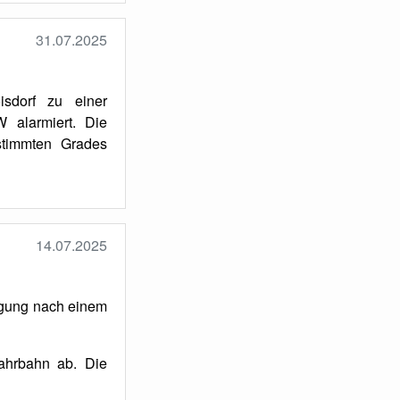
31.07.2025
isdorf zu einer
 alarmiert. Die
stimmten Grades
14.07.2025
rgung nach einem
ahrbahn ab. Die