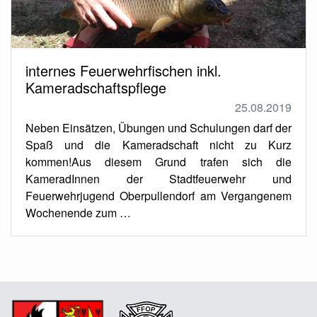
internes Feuerwehrfischen inkl.
Kameradschaftspflege
25.08.2019
Neben Einsätzen, Übungen und Schulungen darf der
Spaß und die Kameradschaft nicht zu Kurz
kommen!Aus diesem Grund trafen sich die
KameradInnen der Stadtfeuerwehr und
Feuerwehrjugend Oberpullendorf am Vergangenem
Wochenende zum …