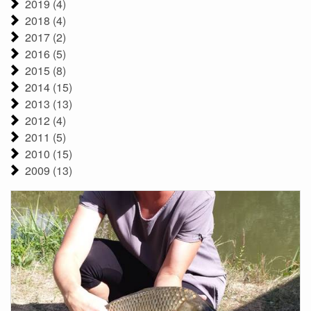
2019 (4)
2018 (4)
2017 (2)
2016 (5)
2015 (8)
2014 (15)
2013 (13)
2012 (4)
2011 (5)
2010 (15)
2009 (13)