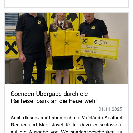
Spenden Übergabe durch die
Raiffeisenbank an die Feuerwehr
01.11.2025
Auch dieses Jahr haben sich die Vorstände Adalbert
Renner und Mag. Josef Koller dazu entschlossen,
auf die Ausgabe von Weltspartagsgeschenken zu