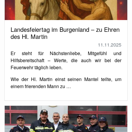
Landesfeiertag im Burgenland – zu Ehren
des Hl. Martin
11.11.2025
Er steht für Nächstenliebe, Mitgefühl und
Hilfsbereitschaft – Werte, die auch wir bei der
Feuerwehr täglich leben.
Wie der Hl. Martin einst seinen Mantel teilte, um
einem frierenden Mann zu …