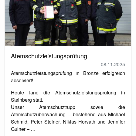
Atemschutzleistungsprüfung
08.11.2025
Atemschutzleistungsprüfung in Bronze erfolgreich
absolviert!
Heute fand die Atemschutzleistungsprüfung in
Steinberg statt.
Unser Atemschutztrupp sowie die
Atemschutzüberwachung – bestehend aus Michael
Schmid, Peter Steiner, Niklas Horvath und Jennifer
Gulner – …