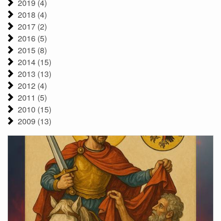
2019 (4)
2018 (4)
2017 (2)
2016 (5)
2015 (8)
2014 (15)
2013 (13)
2012 (4)
2011 (5)
2010 (15)
2009 (13)