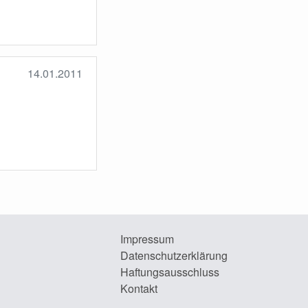
14.01.2011
Impressum
Datenschutzerklärung
Haftungsausschluss
Kontakt