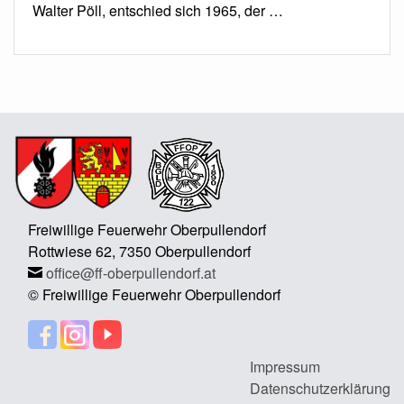
Walter Pöll, entschied sich 1965, der …
Freiwillige Feuerwehr Oberpullendorf
Rottwiese 62, 7350 Oberpullendorf
office@ff-oberpullendorf.at
© Freiwillige Feuerwehr Oberpullendorf
Impressum
Datenschutzerklärung