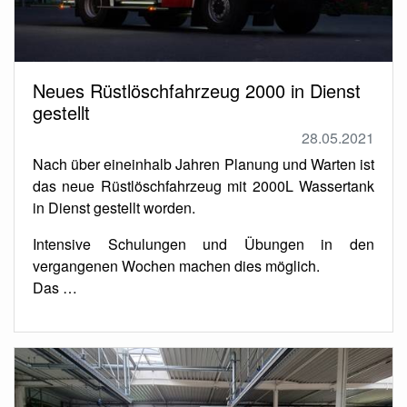
Neues Rüstlöschfahrzeug 2000 in Dienst
gestellt
28.05.2021
Nach über eineinhalb Jahren Planung und Warten ist
das neue Rüstlöschfahrzeug mit 2000L Wassertank
in Dienst gestellt worden.
Intensive Schulungen und Übungen in den
vergangenen Wochen machen dies möglich.
Das …