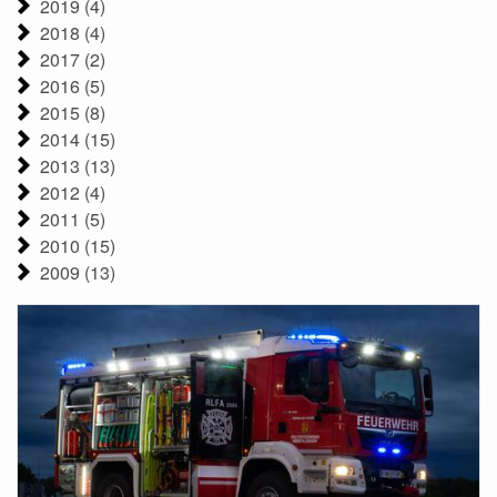
2019 (4)
2018 (4)
2017 (2)
2016 (5)
2015 (8)
2014 (15)
2013 (13)
2012 (4)
2011 (5)
2010 (15)
2009 (13)