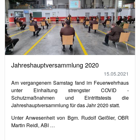
Jahreshauptversammlung 2020
15.05.2021
Am vergangenem Samstag fand im Feuerwehrhaus
unter Einhaltung strengster COVID -
Schutzmaßnahmen und Eintrittstests die
Jahreshauptversammlung für das Jahr 2020 statt.
Unter Anwesenheit von Bgm. Rudolf Geißler, OBR
Martin Reidl, ABI …