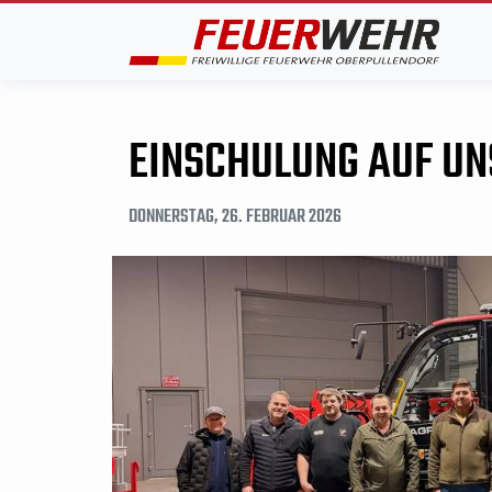
EINSCHULUNG AUF UN
DONNERSTAG, 26. FEBRUAR 2026