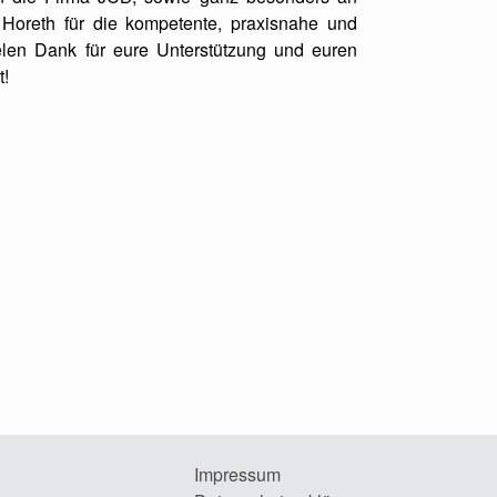
Horeth für die kompetente, praxisnahe und
elen Dank für eure Unterstützung und euren
t!
Impressum