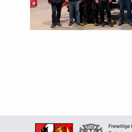
Freiwillig