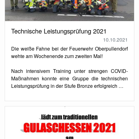
Technische Leistungsprüfung 2021
10.10.2021
Die weiße Fahne bei der Feuerwehr Oberpullendorf
wehte am Wochenende zum zweiten Mal!
Nach intensivem Training unter strengen COVID-
Maßnahmen konnte eine Gruppe die technischen
Leistungsprüfung in der Stufe Bronze erfolgreich …