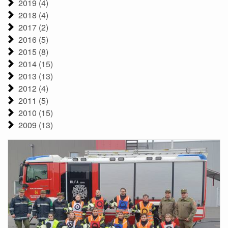
2019 (4)
2018 (4)
2017 (2)
2016 (5)
2015 (8)
2014 (15)
2013 (13)
2012 (4)
2011 (5)
2010 (15)
2009 (13)