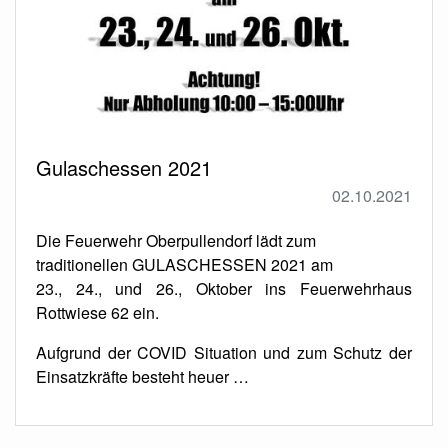
Gulaschessen 2021
02.10.2021
Die Feuerwehr Oberpullendorf lädt zum
traditionellen GULASCHESSEN 2021 am
23., 24., und 26., Oktober ins Feuerwehrhaus
Rottwiese 62 ein.
Aufgrund der COVID Situation und zum Schutz der
Einsatzkräfte besteht heuer …