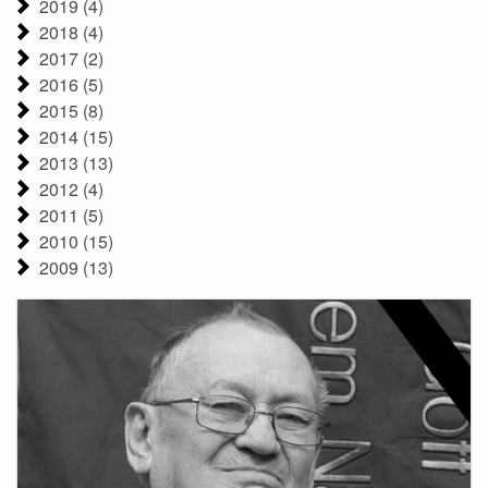
2019 (4)
2018 (4)
2017 (2)
2016 (5)
2015 (8)
2014 (15)
2013 (13)
2012 (4)
2011 (5)
2010 (15)
2009 (13)