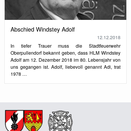
Abschied Windstey Adolf
12.12.2018
In tiefer Trauer muss die Stadtfeuerwehr
Oberpullendorf bekannt geben, dass HLM Windstey
Adolf am 12. Dezember 2018 im 80. Lebensjahr von
uns gegangen ist. Adolf, liebevoll genannt Adi, trat
1978 …