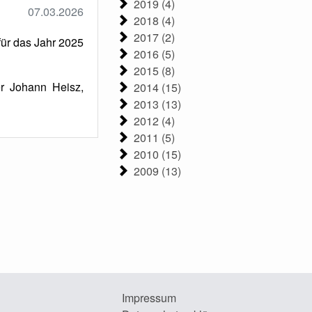
2019 (4)
07.03.2026
2018 (4)
2017 (2)
ür das Jahr 2025
2016 (5)
2015 (8)
er Johann Heisz,
2014 (15)
2013 (13)
2012 (4)
2011 (5)
2010 (15)
2009 (13)
Impressum