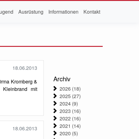
ugend
Ausrüstung
Informationen
Kontakt
18.06.2013
Archiv
Firma Kromberg &
2026 (18)
 Kleinbrand mit
2025 (27)
2024 (9)
2023 (16)
2022 (16)
2021 (14)
18.06.2013
2020 (5)