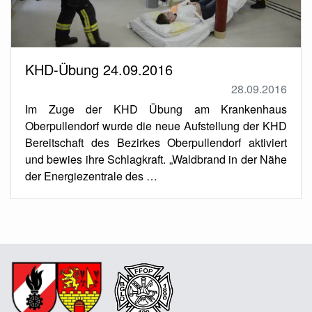
KHD-Übung 24.09.2016
28.09.2016
Im Zuge der KHD Übung am Krankenhaus
Oberpullendorf wurde die neue Aufstellung der KHD
Bereitschaft des Bezirkes Oberpullendorf aktiviert
und bewies ihre Schlagkraft. „Waldbrand in der Nähe
der Energiezentrale des …