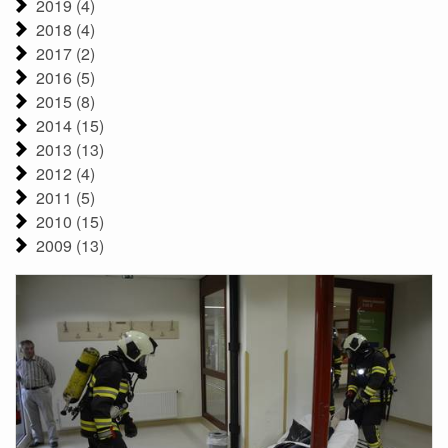
2019 (4)
2018 (4)
2017 (2)
2016 (5)
2015 (8)
2014 (15)
2013 (13)
2012 (4)
2011 (5)
2010 (15)
2009 (13)