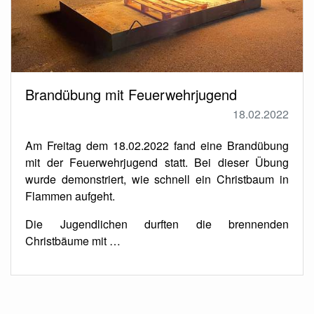
Brandübung mit Feuerwehrjugend
18.02.2022
Am Freitag dem 18.02.2022 fand eine Brandübung
mit der Feuerwehrjugend statt. Bei dieser Übung
wurde demonstriert, wie schnell ein Christbaum in
Flammen aufgeht.
Die Jugendlichen durften die brennenden
Christbäume mit …