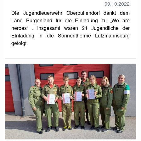
09.10.2022
Die Jugendfeuerwehr Oberpullendorf dankt dem
Land Burgenland für die Einladung zu „We are
heroes“ . Insgesamt waren 24 Jugendliche der
Einladung in die Sonnentherme Lutzmannsburg
gefolgt.