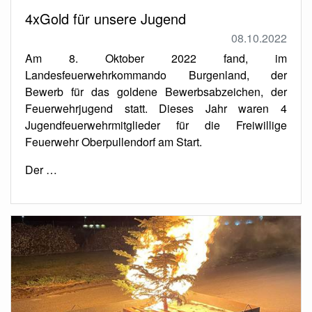
4xGold für unsere Jugend
08.10.2022
Am 8. Oktober 2022 fand, im
Landesfeuerwehrkommando Burgenland, der
Bewerb für das goldene Bewerbsabzeichen, der
Feuerwehrjugend statt. Dieses Jahr waren 4
Jugendfeuerwehrmitglieder für die Freiwillige
Feuerwehr Oberpullendorf am Start.
Der …