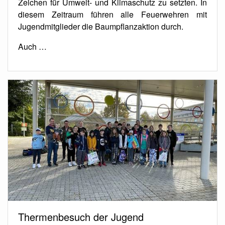
Zeichen für Umwelt- und Klimaschutz zu setzten. In
diesem Zeitraum führen alle Feuerwehren mit
Jugendmitglieder die Baumpflanzaktion durch.
Auch …
Thermenbesuch der Jugend