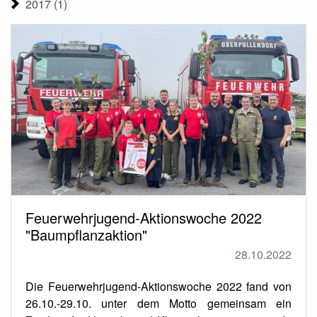
2017 (1)
Feuerwehrjugend-Aktionswoche 2022
"Baumpflanzaktion"
28.10.2022
Die Feuerwehrjugend-Aktionswoche 2022 fand von
26.10.-29.10. unter dem Motto gemeinsam ein