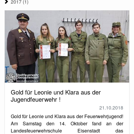
2017 (1)
Gold für Leonie und Klara aus der
Jugendfeuerwehr !
21.10.2018
Gold für Leonie und Klara aus der Feuerwehrjugend!
Am Samstag den 14. Oktober fand an der
Landesfeuerwehrschule Eisenstadt das