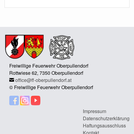
Freiwillige Feuerwehr Oberpullendorf
Rottwiese 62, 7350 Oberpullendorf
office@ff-oberpullendorf.at
© Freiwillige Feuerwehr Oberpullendorf
Impressum
Datenschutzerklärung
Haftungsausschluss
Kontakt