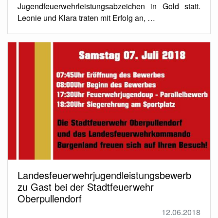
Jugendfeuerwehrleistungsabzeichen in Gold statt.
Leonie und Klara traten mit Erfolg an, …
Landesfeuerwehrjugendleistungsbewerb
zu Gast bei der Stadtfeuerwehr
Oberpullendorf
12.06.2018