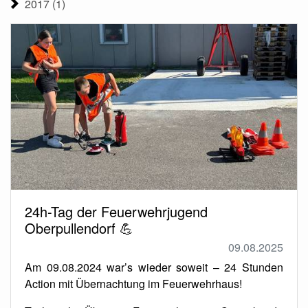
2017 (1)
24h-Tag der Feuerwehrjugend
Oberpullendorf 💪
09.08.2025
Am 09.08.2024 war’s wieder soweit – 24 Stunden
Action mit Übernachtung im Feuerwehrhaus!