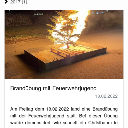
2017 (1)
Brandübung mit Feuerwehrjugend
18.02.2022
Am Freitag dem 18.02.2022 fand eine Brandübung
mit der Feuerwehrjugend statt. Bei dieser Übung
wurde demonstriert, wie schnell ein Christbaum in