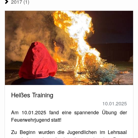
2017 (1)
Heißes Training
10.01.2025
Am 10.01.2025 fand eine spannende Übung der
Feuerwehrjugend statt!
Zu Beginn wurden die Jugendlichen im Lehrsaal