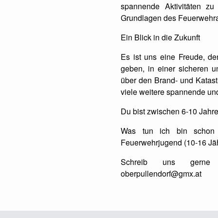
spannende Aktivitäten zu
Grundlagen des Feuerwehra
Ein Blick in die Zukunft
Es ist uns eine Freude, de
geben, in einer sicheren 
über den Brand- und Katast
viele weitere spannende und
Du bist zwischen 6-10 Jahre
Was tun ich bin scho
Feuerwehrjugend (10-16 Jäh
Schreib uns gerne 
oberpullendorf@gmx.at