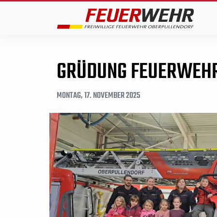
GRÜDUNG FEUERWEHR
MONTAG, 17. NOVEMBER 2025