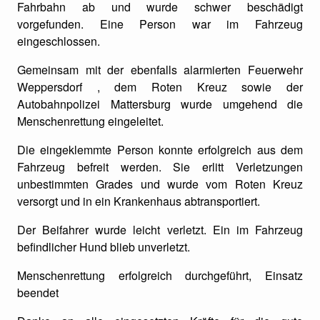
Fahrbahn ab und wurde schwer beschädigt
vorgefunden. Eine Person war im Fahrzeug
eingeschlossen.
Gemeinsam mit der ebenfalls alarmierten Feuerwehr
Weppersdorf , dem Roten Kreuz sowie der
Autobahnpolizei Mattersburg wurde umgehend die
Menschenrettung eingeleitet.
Die eingeklemmte Person konnte erfolgreich aus dem
Fahrzeug befreit werden. Sie erlitt Verletzungen
unbestimmten Grades und wurde vom Roten Kreuz
versorgt und in ein Krankenhaus abtransportiert.
Der Beifahrer wurde leicht verletzt. Ein im Fahrzeug
befindlicher Hund blieb unverletzt.
Menschenrettung erfolgreich durchgeführt, Einsatz
beendet