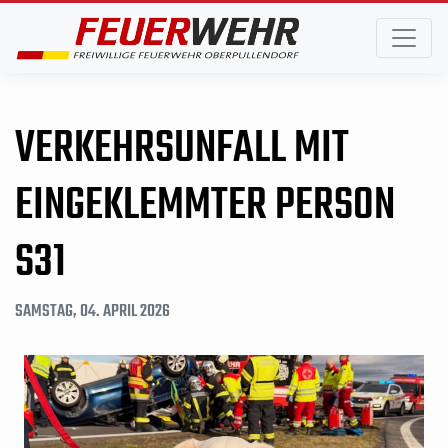
VERKEHRSUNFALL MIT
EINGEKLEMMTER PERSON
S31
SAMSTAG, 04. APRIL 2026