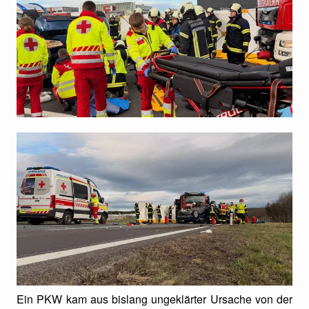
Ein PKW kam aus bislang ungeklärter Ursache von der