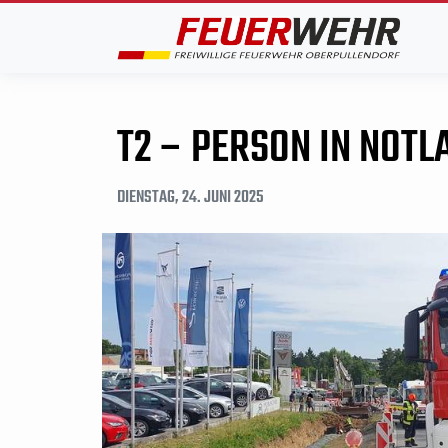
T2 – PERSON IN NOTL
DIENSTAG, 24. JUNI 2025