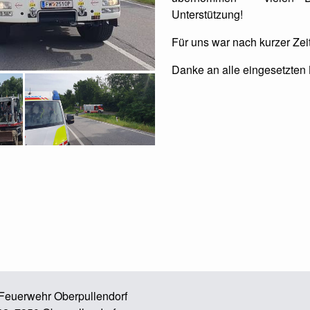
Unterstützung!
Für uns war nach kurzer Zeit
Danke an alle eingesetzten 
e Feuerwehr Oberpullendorf