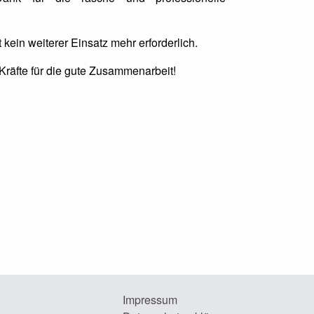
 kein weiterer Einsatz mehr erforderlich.
Kräfte für die gute Zusammenarbeit!
Impressum