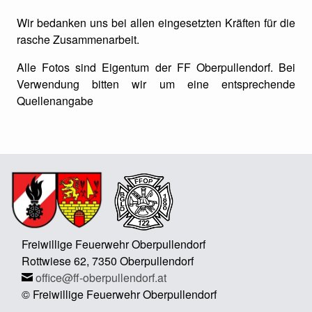
Wir bedanken uns bei allen eingesetzten Kräften für die
rasche Zusammenarbeit.
Alle Fotos sind Eigentum der FF Oberpullendorf. Bei
Verwendung bitten wir um eine entsprechende
Quellenangabe
Freiwillige Feuerwehr Oberpullendorf
Rottwiese 62, 7350 Oberpullendorf
office@ff-oberpullendorf.at
© Freiwillige Feuerwehr Oberpullendorf