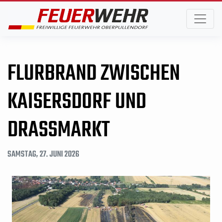
FLURBRAND ZWISCHEN
KAISERSDORF UND
DRASSMARKT
SAMSTAG, 27. JUNI 2026