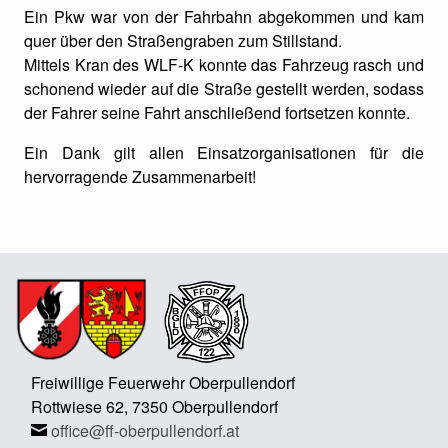
Ein Pkw war von der Fahrbahn abgekommen und kam
quer über den Straßengraben zum Stillstand.
Mittels Kran des WLF-K konnte das Fahrzeug rasch und
schonend wieder auf die Straße gestellt werden, sodass
der Fahrer seine Fahrt anschließend fortsetzen konnte.
Ein Dank gilt allen Einsatzorganisationen für die
hervorragende Zusammenarbeit!
Freiwillige Feuerwehr Oberpullendorf
Rottwiese 62, 7350 Oberpullendorf
office@ff-oberpullendorf.at