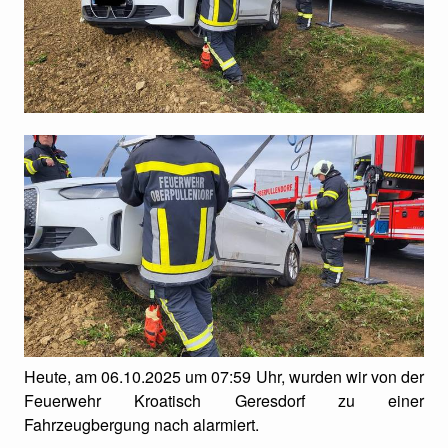
Heute, am 06.10.2025 um 07:59 Uhr, wurden wir von der
Feuerwehr Kroatisch Geresdorf zu einer
Fahrzeugbergung nach alarmiert.