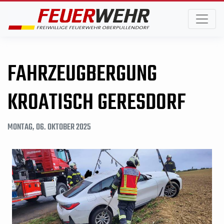
FAHRZEUGBERGUNG
KROATISCH GERESDORF
MONTAG, 06. OKTOBER 2025