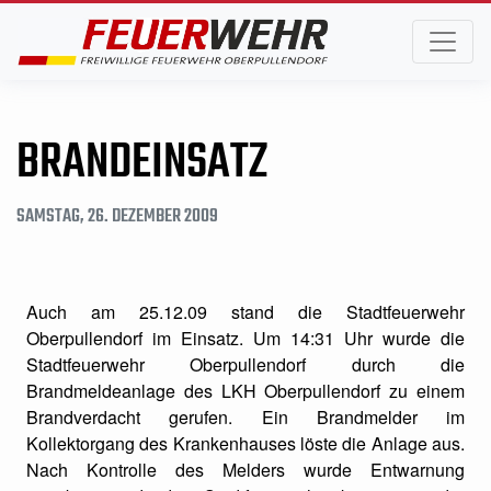
BRANDEINSATZ
SAMSTAG, 26. DEZEMBER 2009
Auch am 25.12.09 stand die Stadtfeuerwehr
Oberpullendorf im Einsatz. Um 14:31 Uhr wurde die
Stadtfeuerwehr Oberpullendorf durch die
Brandmeldeanlage des LKH Oberpullendorf zu einem
Brandverdacht gerufen. Ein Brandmelder im
Kollektorgang des Krankenhauses löste die Anlage aus.
Nach Kontrolle des Melders wurde Entwarnung