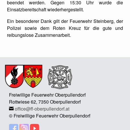
beendet werden. Gegen 15:30 Uhr wurde die
Einsatzbereitschaft wiederhergestellt.
Ein besonderer Dank gilt der Feuerwehr Steinberg, der
Polizei sowie dem Roten Kreuz für die gute und
reibungslose Zusammenarbeit.
Freiwillige Feuerwehr Oberpullendorf
Rottwiese 62, 7350 Oberpullendorf
office@ff-oberpullendorf.at
© Freiwillige Feuerwehr Oberpullendorf