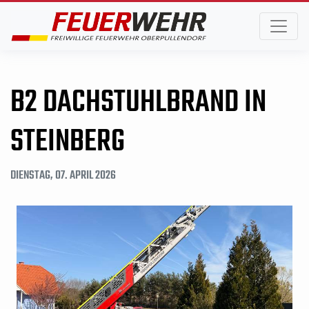
B2 DACHSTUHLBRAND IN
STEINBERG
DIENSTAG, 07. APRIL 2026