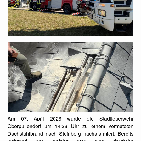
Am 07. April 2026 wurde die Stadtfeuerwehr
Oberpullendorf um 14:36 Uhr zu einem vermuteten
Dachstuhlbrand nach Steinberg nachalarmiert. Bereits