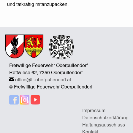
und tatkräftig mitanzupacken.
Freiwillige Feuerwehr Oberpullendorf
Rottwiese 62, 7350 Oberpullendorf
office@ff-oberpullendorf.at
© Freiwillige Feuerwehr Oberpullendorf
Impressum
Datenschutzerklärung
Haftungsausschluss
Kontakt