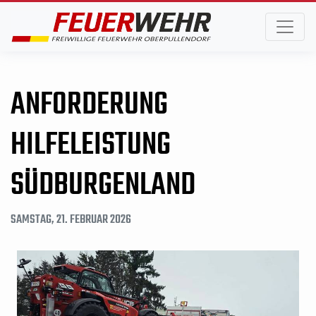
ANFORDERUNG
HILFELEISTUNG
SÜDBURGENLAND
SAMSTAG, 21. FEBRUAR 2026