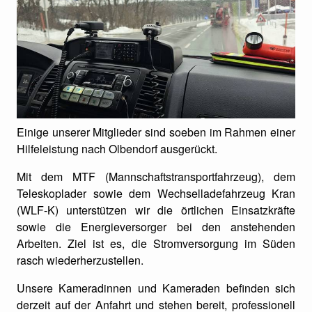
Einige unserer Mitglieder sind soeben im Rahmen einer
Hilfeleistung nach Olbendorf ausgerückt.
Mit dem MTF (Mannschaftstransportfahrzeug), dem
Teleskoplader sowie dem Wechselladefahrzeug Kran
(WLF-K) unterstützen wir die örtlichen Einsatzkräfte
sowie die Energieversorger bei den anstehenden
Arbeiten. Ziel ist es, die Stromversorgung im Süden
rasch wiederherzustellen.
Unsere Kameradinnen und Kameraden befinden sich
derzeit auf der Anfahrt und stehen bereit, professionell