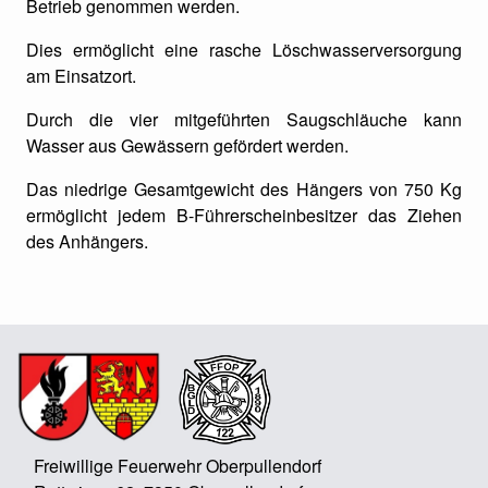
Betrieb genommen werden.
Dies ermöglicht eine rasche Löschwasserversorgung
am Einsatzort.
Durch die vier mitgeführten Saugschläuche kann
Wasser aus Gewässern gefördert werden.
Das niedrige Gesamtgewicht des Hängers von 750 Kg
ermöglicht jedem B-Führerscheinbesitzer das Ziehen
des Anhängers.
Freiwillige Feuerwehr Oberpullendorf