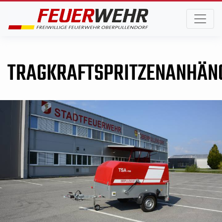
TRAGKRAFTSPRITZENANHÄN