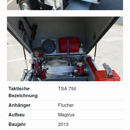
Taktische
TSA 750
Bezeichnung
Anhänger
Flucher
Aufbau
Magirus
Baujahr
2013